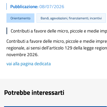
Pubblicazione
08/07/2026
Orientamento
Bandi, agevolazioni, finanziamenti, incentivi
Contributi a favore delle micro, piccole e medie i
Contributi a favore delle micro, piccole e medie impr
regionale, ai sensi dell’articolo 129 della legge re
novembre 2026.
vai alla pagina dedicata
Potrebbe interessarti