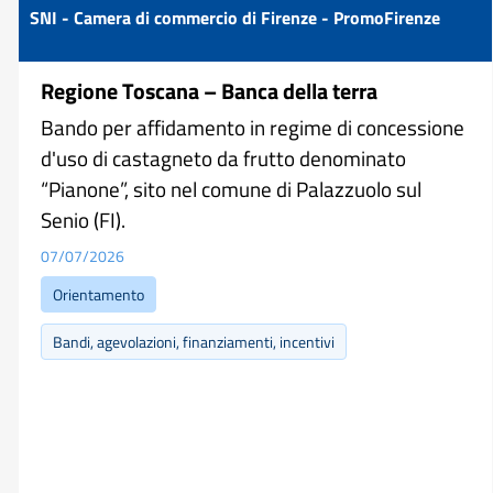
SNI - Camera di commercio di Firenze - PromoFirenze
Regione Toscana – Banca della terra
Bando per affidamento in regime di concessione
d'uso di castagneto da frutto denominato
“Pianone”, sito nel comune di Palazzuolo sul
Senio (FI).
07/07/2026
Orientamento
Bandi, agevolazioni, finanziamenti, incentivi