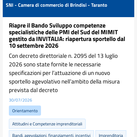
SNI - Camera di commercio di Brindisi - Taranto
Riapre il Bando Sviluppo competenze
specialistiche delle PMI del Sud del MIMIT
gestito da INVITALIA: riapertura sportello dal
10 settembre 2026
Con decreto direttoriale n. 2095 del 13 luglio
2026 sono state fornite le necessarie
specificazioni per l’attuazione di un nuovo
sportello agevolativo nell’ambito della misura
prevista dal decreto
30/07/2026
Orientamento
Attitudini e Competenze imprenditoriali
Bandi, agevolazioni, finanziamenti, incentivi
Imprenditoria