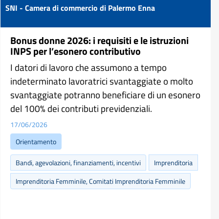
SNI - Camera di commercio di Palermo Enna
Bonus donne 2026: i requisiti e le istruzioni
INPS per l’esonero contributivo
I datori di lavoro che assumono a tempo
indeterminato lavoratrici svantaggiate o molto
svantaggiate potranno beneficiare di un esonero
del 100% dei contributi previdenziali.
17/06/2026
Orientamento
Bandi, agevolazioni, finanziamenti, incentivi
Imprenditoria
Imprenditoria Femminile, Comitati Imprenditoria Femminile