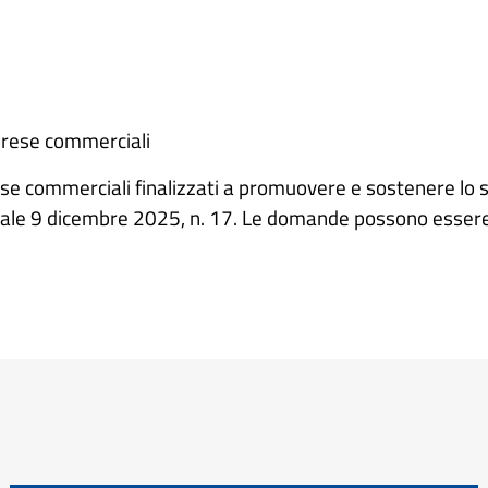
mprese commerciali
ese commerciali finalizzati a promuovere e sostenere lo s
gionale 9 dicembre 2025, n. 17. Le domande possono essere