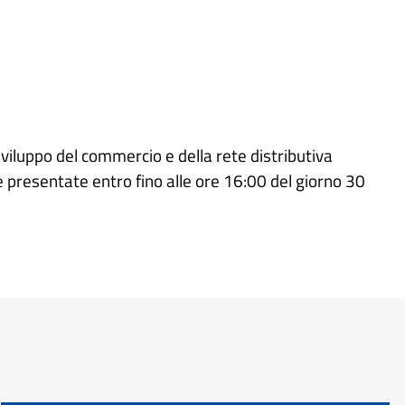
viluppo del commercio e della rete distributiva
 presentate entro fino alle ore 16:00 del giorno 30