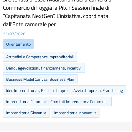
Commercio di Foggia la Pitch Session finale di
"Capitanata NextGen". L'iniziativa, coordinata
dall'Ente camerale per
23/07/2026
Orientamento
Attitudini e Competenze imprenditoriali
Bandi, agevolazioni, finanziamenti, incentivi
Business Model Canvas, Business Plan
Idee Imprenditoriali, Rischio d'impresa, Avvio d'impresa, Franchising
Imprenditoria Femminile, Comitati Imprenditoria Femminile
Imprenditoria Giovanile
Imprenditoria Innovativa