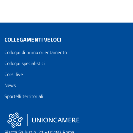
COLLEGAMENTI VELOCI
Colloqui di primo orientamento
Colloqui specialistici
Corsi live
News
Sportelli territoriali
Piazza Sallustio, 21 - 00187 Roma