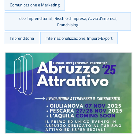
Comunicazione e Marketing
Idee Imprenditoriali, Rischio d'impresa, Avvio d'impresa,
Franchising
Imprenditoria
Internazionalizzazione, Import-Export