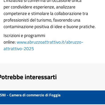
L’iniziativa si conferma un’occasione unica
per condividere esperienze, analizzare
competenze e stimolare la collaborazione tra
professionisti del turismo, favorendo una
contaminazione positiva di idee e buone pratiche.
Iscrizioni e programmi
online:
www.abruzzoattrattivo.it/abruzzo-
attrattivo-2025
Potrebbe interessarti
SNI - Camera di commercio di Foggia