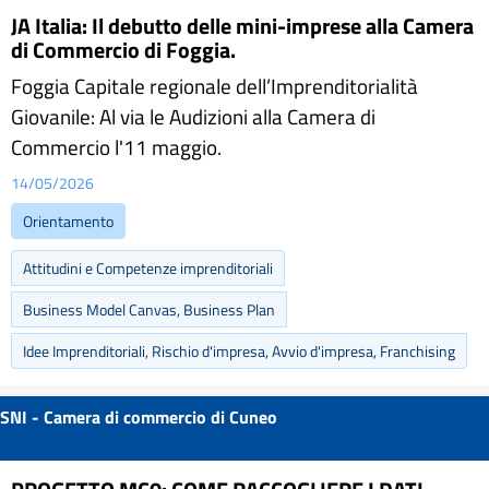
JA Italia: Il debutto delle mini-imprese alla Camera
di Commercio di Foggia.
Foggia Capitale regionale dell’Imprenditorialità
Giovanile: Al via le Audizioni alla Camera di
Commercio l'11 maggio.
14/05/2026
Orientamento
Attitudini e Competenze imprenditoriali
Business Model Canvas, Business Plan
Idee Imprenditoriali, Rischio d'impresa, Avvio d'impresa, Franchising
SNI - Camera di commercio di Cuneo