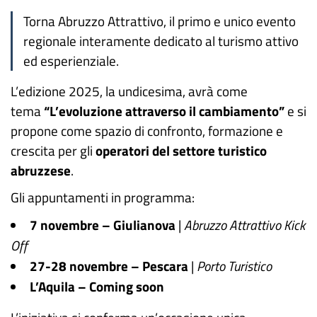
Torna Abruzzo Attrattivo, il primo e unico evento
regionale interamente dedicato al turismo attivo
ed esperienziale.
L’edizione 2025, la undicesima, avrà come
tema
“L’evoluzione attraverso il cambiamento”
e si
propone come spazio di confronto, formazione e
crescita per gli
operatori del settore turistico
abruzzese
.
Gli appuntamenti in programma:
7 novembre – Giulianova
|
Abruzzo Attrattivo Kick
Off
27-28 novembre – Pescara
|
Porto Turistico
L’Aquila – Coming soon