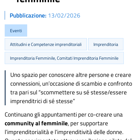
Pubblicazione
13/02/2026
Eventi
Attitudini e Competenze imprenditoriali
Imprenditoria
Imprenditoria Femminile, Comitati Imprenditoria Femminile
Uno spazio per conoscere altre persone e creare
connessioni, un’occasione di scambio e confronto
tra pari sul “scommettere su sé stesse/essere
imprenditrici di sé stesse”
Continuano gli appuntamenti per co-creare una
community
al femminile
, per supportare
l’imprenditorialità e l’imprenditività delle donne.