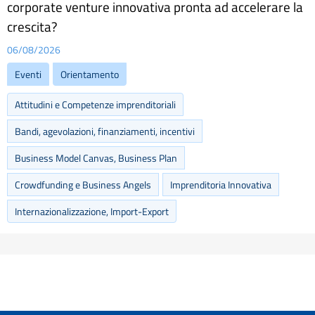
corporate venture innovativa pronta ad accelerare la
crescita?
06/08/2026
Eventi
Orientamento
Attitudini e Competenze imprenditoriali
Bandi, agevolazioni, finanziamenti, incentivi
Business Model Canvas, Business Plan
Crowdfunding e Business Angels
Imprenditoria Innovativa
Internazionalizzazione, Import-Export