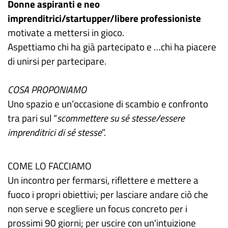
Donne aspiranti e neo
imprenditrici/startupper/libere professioniste
motivate a mettersi in gioco.
Aspettiamo chi ha già partecipato e …chi ha piacere
di unirsi per partecipare.
COSA PROPONIAMO
Uno spazio e un’occasione di scambio e confronto
tra pari sul “
scommettere su sé stesse/essere
imprenditrici di sé stesse
”.
COME LO FACCIAMO
Un incontro per fermarsi, riflettere e mettere a
fuoco i propri obiettivi; per lasciare andare ciò che
non serve e scegliere un focus concreto per i
prossimi 90 giorni; per uscire con un'intuizione