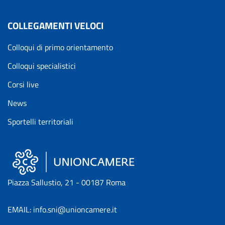
COLLEGAMENTI VELOCI
Colloqui di primo orientamento
Colloqui specialistici
Corsi live
News
Sportelli territoriali
Piazza Sallustio, 21 - 00187 Roma
EMAIL: info.sni@unioncamere.it