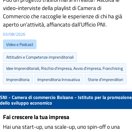
video-interviste della playlist di Camera di
Commercio che raccoglie le esperienze di chi ha già
aperto un’attività, affiancato dall’Ufficio PNI.
03/08/2026
Video e Podcast
Attitudini e Competenze imprenditoriali
Idee Imprenditoriali, Rischio d'impresa, Avvio d'impresa, Franchising
Imprenditoria
Imprenditoria Innovativa
Storie d'imprenditori
SNI - Camera di commercio Bolzano - Istituto per la promozione
dello sviluppo economico
Fai crescere la tua impresa
Hai una start-up, una scale-up, uno spin-off o una