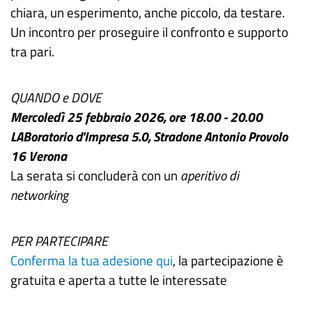
chiara, un esperimento, anche piccolo, da testare.
Un incontro per proseguire il confronto e supporto
tra pari.
QUANDO e DOVE
Mercoledì 25 febbraio 2026, ore 18.00 - 20.00
LABoratorio d'Impresa 5.0, Stradone Antonio Provolo
16 Verona
La serata si concluderà con un
aperitivo di
networking
PER PARTECIPARE
Conferma la tua adesione qui
, la partecipazione è
gratuita e aperta a tutte le interessate