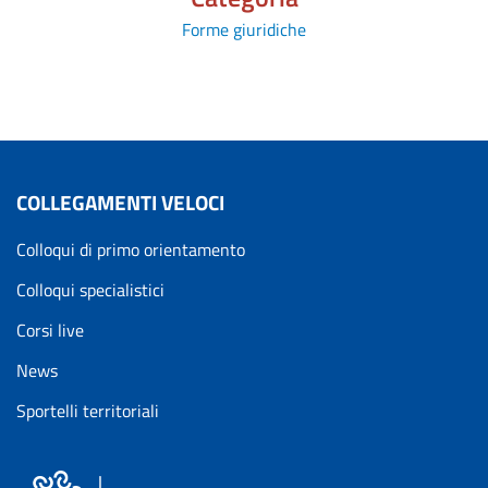
Forme giuridiche
COLLEGAMENTI VELOCI
Colloqui di primo orientamento
Colloqui specialistici
Corsi live
News
Sportelli territoriali