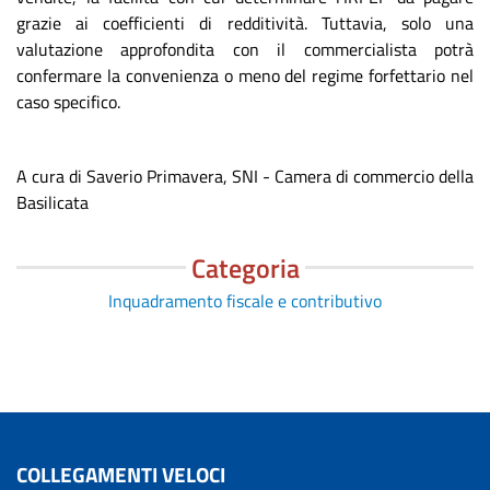
grazie ai coefficienti di redditività. Tuttavia, solo una
valutazione approfondita con il commercialista potrà
confermare la convenienza o meno del regime forfettario nel
caso specifico.
A cura di Saverio Primavera, SNI - Camera di commercio della
Basilicata
Categoria
Inquadramento fiscale e contributivo
COLLEGAMENTI VELOCI