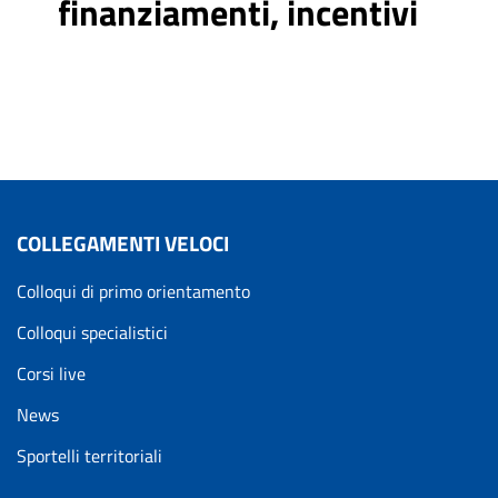
finanziamenti, incentivi
COLLEGAMENTI VELOCI
Colloqui di primo orientamento
Colloqui specialistici
Corsi live
News
Sportelli territoriali