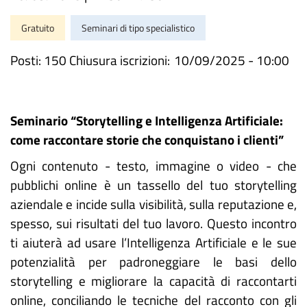
Gratuito
Seminari di tipo specialistico
Posti: 150 Chiusura iscrizioni:
10/09/2025 - 10:00
Seminario “Storytelling e Intelligenza Artificiale:
come raccontare storie che conquistano i clienti”
Ogni contenuto - testo, immagine o video - che
pubblichi online è un tassello del tuo storytelling
aziendale e incide sulla visibilità, sulla reputazione e,
spesso, sui risultati del tuo lavoro. Questo incontro
ti aiuterà ad usare l’Intelligenza Artificiale e le sue
potenzialità per padroneggiare le basi dello
storytelling e migliorare la capacità di raccontarti
online, conciliando le tecniche del racconto con gli