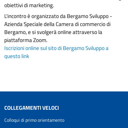
obiettivi di marketing.
L'incontro è organizzato da Bergamo Sviluppo -
Azienda Speciale della Camera di commercio di
Bergamo, e si svolgerà online attraverso la
piattaforma Zoom.
Iscrizioni online sul sito di Bergamo Sviluppo a
questo link
COLLEGAMENTI VELOCI
Colloqui di primo orientamento