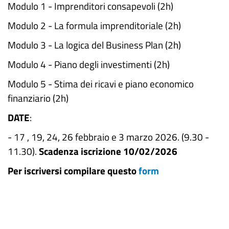
Modulo 1 - Imprenditori consapevoli (2h)
Modulo 2 - La formula imprenditoriale (2h)
Modulo 3 - La logica del Business Plan (2h)
Modulo 4 - Piano degli investimenti (2h)
Modulo 5 - Stima dei ricavi e piano economico
finanziario (2h)
DATE
:
- 17 , 19, 24, 26 febbraio e 3 marzo 2026. (9.30 -
11.30).
Scadenza iscrizione 10/02/2026
Per iscriversi compilare questo
form