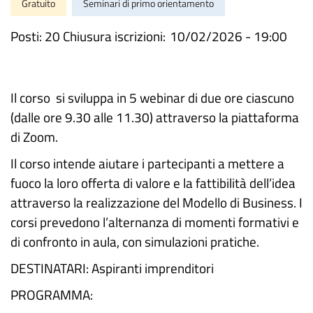
Gratuito
Seminari di primo orientamento
Posti: 20 Chiusura iscrizioni:
10/02/2026 - 19:00
Il corso si sviluppa in 5 webinar di due ore ciascuno
(dalle ore 9.30 alle 11.30) attraverso la piattaforma
di Zoom.
Il corso intende aiutare i partecipanti a mettere a
fuoco la loro offerta di valore e la fattibilità dell’idea
attraverso la realizzazione del Modello di Business. I
corsi prevedono l’alternanza di momenti formativi e
di confronto in aula, con simulazioni pratiche.
DESTINATARI: Aspiranti imprenditori
PROGRAMMA: