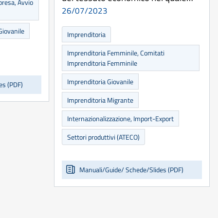
mpresa, Avvio
26/07/2023
Giovanile
Imprenditoria
Imprenditoria Femminile, Comitati
Imprenditoria Femminile
Imprenditoria Giovanile
es (PDF)
Imprenditoria Migrante
Internazionalizzazione, Import-Export
Settori produttivi (ATECO)
Manuali/Guide/ Schede/Slides (PDF)