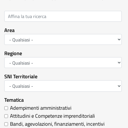
Area
Regione
SNI Territoriale
Tematica
Adempimenti amministrativi
Attitudini e Competenze imprenditoriali
Bandi, agevolazioni, finanziamenti, incentivi