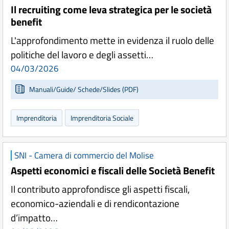
Il recruiting come leva strategica per le società
benefit
L'approfondimento mette in evidenza il ruolo delle
politiche del lavoro e degli assetti…
04/03/2026
Manuali/Guide/ Schede/Slides (PDF)
Imprenditoria
Imprenditoria Sociale
SNI - Camera di commercio del Molise
Aspetti economici e fiscali delle Società Benefit
Il contributo approfondisce gli aspetti fiscali,
economico-aziendali e di rendicontazione
d’impatto…