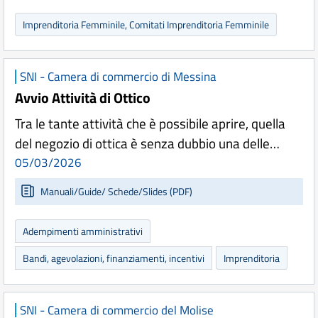
Imprenditoria Femminile, Comitati Imprenditoria Femminile
SNI - Camera di commercio di Messina
Avvio Attività di Ottico
Tra le tante attività che è possibile aprire, quella
del negozio di ottica è senza dubbio una delle…
05/03/2026
Manuali/Guide/ Schede/Slides (PDF)
Adempimenti amministrativi
Bandi, agevolazioni, finanziamenti, incentivi
Imprenditoria
SNI - Camera di commercio del Molise