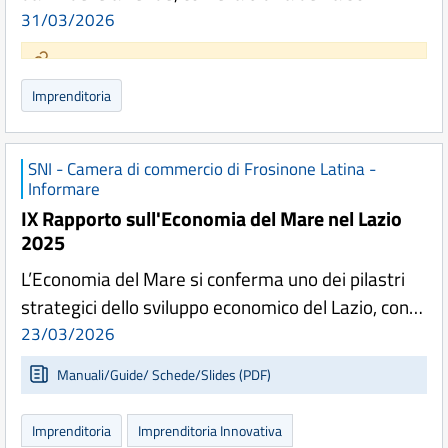
31/03/2026
Imprenditoria
SNI - Camera di commercio di Frosinone Latina -
Informare
IX Rapporto sull'Economia del Mare nel Lazio
2025
L’Economia del Mare si conferma uno dei pilastri
strategici dello sviluppo economico del Lazio, con…
23/03/2026
Manuali/Guide/ Schede/Slides (PDF)
Imprenditoria
Imprenditoria Innovativa