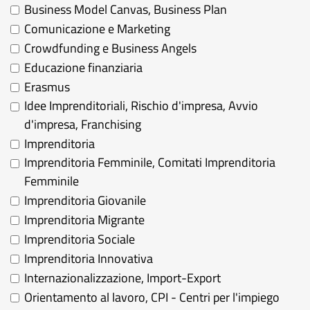
Business Model Canvas, Business Plan
Comunicazione e Marketing
Crowdfunding e Business Angels
Educazione finanziaria
Erasmus
Idee Imprenditoriali, Rischio d'impresa, Avvio
d'impresa, Franchising
Imprenditoria
Imprenditoria Femminile, Comitati Imprenditoria
Femminile
Imprenditoria Giovanile
Imprenditoria Migrante
Imprenditoria Sociale
Imprenditoria Innovativa
Internazionalizzazione, Import-Export
Orientamento al lavoro, CPI - Centri per l'impiego