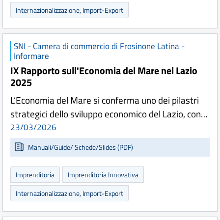
Internazionalizzazione, Import-Export
SNI - Camera di commercio di Frosinone Latina -
Informare
IX Rapporto sull'Economia del Mare nel Lazio
2025
L’Economia del Mare si conferma uno dei pilastri
strategici dello sviluppo economico del Lazio, con…
23/03/2026
Manuali/Guide/ Schede/Slides (PDF)
Imprenditoria
Imprenditoria Innovativa
Internazionalizzazione, Import-Export