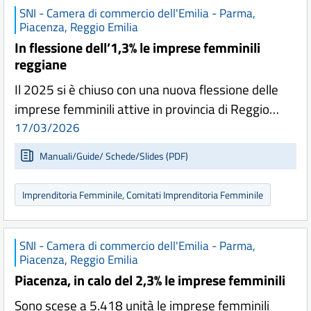
SNI - Camera di commercio dell'Emilia - Parma,
Piacenza, Reggio Emilia
In flessione dell’1,3% le imprese femminili
reggiane
Il 2025 si è chiuso con una nuova flessione delle
imprese femminili attive in provincia di Reggio…
17/03/2026
Manuali/Guide/ Schede/Slides (PDF)
Imprenditoria Femminile, Comitati Imprenditoria Femminile
SNI - Camera di commercio dell'Emilia - Parma,
Piacenza, Reggio Emilia
Piacenza, in calo del 2,3% le imprese femminili
Sono scese a 5.418 unità le imprese femminili