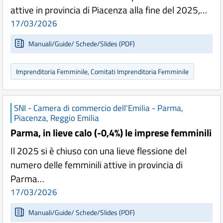
attive in provincia di Piacenza alla fine del 2025,…
17/03/2026
Manuali/Guide/ Schede/Slides (PDF)
Imprenditoria Femminile, Comitati Imprenditoria Femminile
SNI - Camera di commercio dell'Emilia - Parma,
Piacenza, Reggio Emilia
Parma, in lieve calo (-0,4%) le imprese femminili
Il 2025 si è chiuso con una lieve flessione del
numero delle femminili attive in provincia di
Parma…
17/03/2026
Manuali/Guide/ Schede/Slides (PDF)