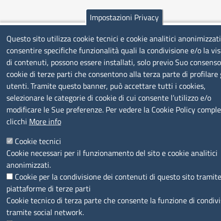
Impostazioni Privacy
Questo sito utilizza cookie tecnici e cookie analitici anonimizzati
consentire specifiche funzionalità quali la condivisione e/o la vi
di contenuti, possono essere installati, solo previo Suo consenso
cookie di terze parti che consentono alla terza parte di profilare 
utenti. Tramite questo banner, può accettare tutti i cookies,
selezionare le categorie di cookie di cui consente l’utilizzo e/o
modificare le Sue preferenze. Per vedere la Cookie Policy comple
clicchi
More info
Cookie tecnici
Cookie necessari per il funzionamento del sito e cookie analitici
anonimizzati.
Cookie per la condivisione dei contenuti di questo sito tramit
piattaforme di terze parti
Cookie tecnico di terza parte che consente la funzione di condiv
tramite social network.