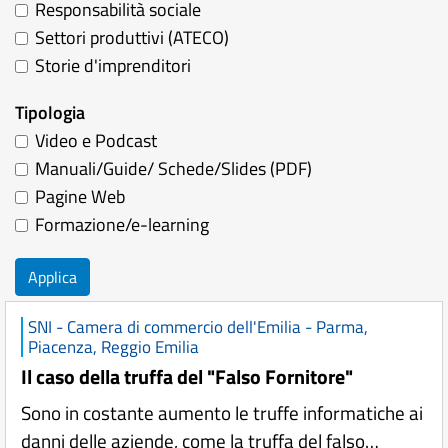
Responsabilità sociale
Settori produttivi (ATECO)
Storie d'imprenditori
Tipologia
Video e Podcast
Manuali/Guide/ Schede/Slides (PDF)
Pagine Web
Formazione/e-learning
Applica
SNI - Camera di commercio dell'Emilia - Parma,
Piacenza, Reggio Emilia
Il caso della truffa del "Falso Fornitore"
Sono in costante aumento le truffe informatiche ai
danni delle aziende, come la truffa del falso…