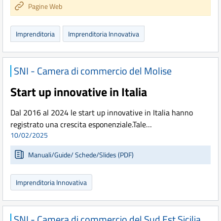
Pagine Web
Imprenditoria
Imprenditoria Innovativa
SNI - Camera di commercio del Molise
Start up innovative in Italia
Dal 2016 al 2024 le start up innovative in Italia hanno
registrato una crescita esponenziale.Tale…
10/02/2025
Manuali/Guide/ Schede/Slides (PDF)
Imprenditoria Innovativa
SNI - Camera di commercio del Sud Est Sicilia