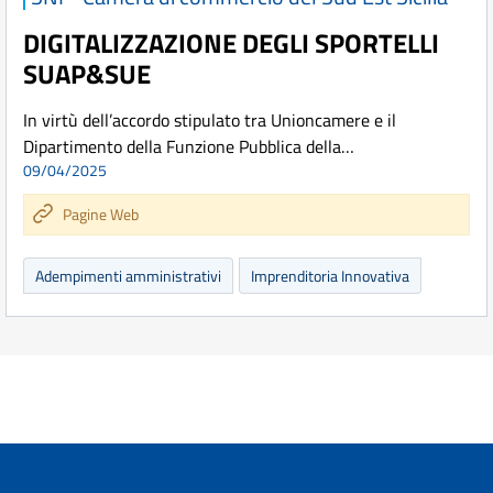
DIGITALIZZAZIONE DEGLI SPORTELLI
SUAP&SUE
In virtù dell’accordo stipulato tra Unioncamere e il
Dipartimento della Funzione Pubblica della…
09/04/2025
Pagine Web
Adempimenti amministrativi
Imprenditoria Innovativa