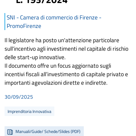
SNI - Camera di commercio di Firenze -
PromoFirenze
Il legislatore ha posto un'attenzione particolare
sull'incentivo agli investimenti nel capitale di rischio
delle start-up innovative.
Il documento offre un focus aggiornato sugli
incentivi fiscali all’investimento di capitale privato e
importanti agevolazioni dirette e indirette.
30/09/2025
Imprenditoria Innovativa
Manuali/Guide/ Schede/Slides (PDF)