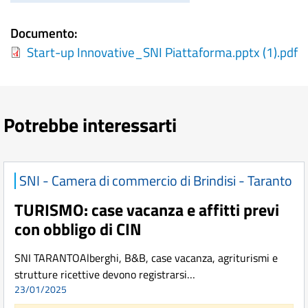
Documento
Start-up Innovative_SNI Piattaforma.pptx (1).pdf
Potrebbe interessarti
SNI - Camera di commercio di Brindisi - Taranto
TURISMO: case vacanza e affitti previ
con obbligo di CIN
SNI TARANTOAlberghi, B&B, case vacanza, agriturismi e
strutture ricettive devono registrarsi…
23/01/2025