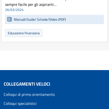
sempre facile per gli aspiranti…
26/03/2024
Manuali/Guide/ Schede/Slides (PDF)
Educazione finanziaria
COLLEGAMENTI VELOCI
Colloqui di primo orientamento
Colloqui specialistici