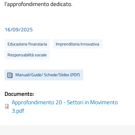
l'approfondimento dedicato.
16/09/2025
Educazione finanziaria
Imprenditoria Innovativa
Responsabilità sociale
Manuali/Guide/ Schede/Slides (PDF)
Documento
Approfondimento 20 - Settori in Movimento
3.pdf