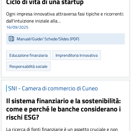
Ciclo di vita di una startup
Ogni impresa innovativa attraversa fasi tipiche e ricorrenti:
dall’intuizione iniziale alla…
16/09/2025
Manuali/Guide/ Schede/Slides (PDF)
Educazione finanziaria
Imprenditoria Innovativa
Responsabilità sociale
SNI - Camera di commercio di Cuneo
Il sistema finanziario e la sostenibilità:
come e perché le banche considerano i
rischi ESG?
La ricerca di fonti finanziarie è un aspetto cruciale e non