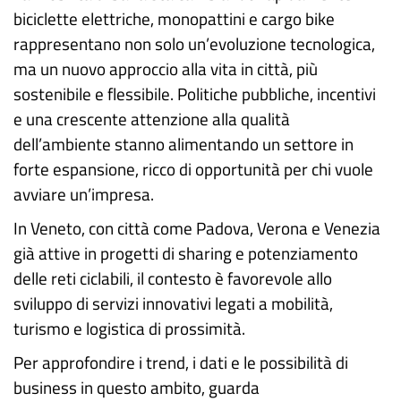
biciclette elettriche, monopattini e cargo bike
rappresentano non solo un’evoluzione tecnologica,
ma un nuovo approccio alla vita in città, più
sostenibile e flessibile. Politiche pubbliche, incentivi
e una crescente attenzione alla qualità
dell’ambiente stanno alimentando un settore in
forte espansione, ricco di opportunità per chi vuole
avviare un’impresa.
In Veneto, con città come Padova, Verona e Venezia
già attive in progetti di sharing e potenziamento
delle reti ciclabili, il contesto è favorevole allo
sviluppo di servizi innovativi legati a mobilità,
turismo e logistica di prossimità.
Per approfondire i trend, i dati e le possibilità di
business in questo ambito, guarda