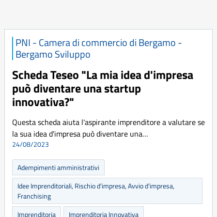
PNI - Camera di commercio di Bergamo -
Bergamo Sviluppo
Scheda Teseo "La mia idea d'impresa
può diventare una startup
innovativa?"
Questa scheda aiuta l'aspirante imprenditore a valutare se
la sua idea d'impresa può diventare una…
24/08/2023
Adempimenti amministrativi
Idee Imprenditoriali, Rischio d'impresa, Avvio d'impresa,
Franchising
Imprenditoria
Imprenditoria Innovativa