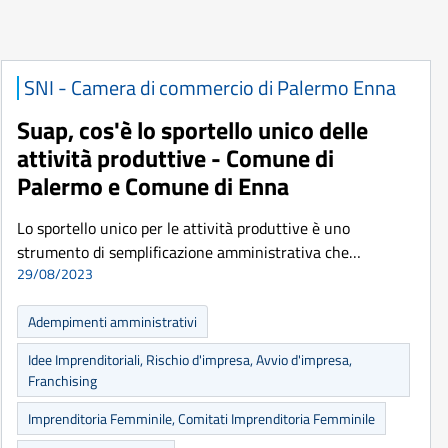
SNI - Camera di commercio di Palermo Enna
Suap, cos'è lo sportello unico delle
attività produttive - Comune di
Palermo e Comune di Enna
Lo sportello unico per le attività produttive è uno
strumento di semplificazione amministrativa che…
29/08/2023
Adempimenti amministrativi
Idee Imprenditoriali, Rischio d'impresa, Avvio d'impresa,
Franchising
Imprenditoria Femminile, Comitati Imprenditoria Femminile