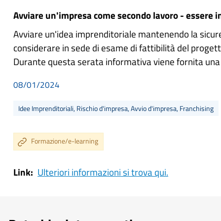
Avviare un'impresa come secondo lavoro - essere i
Avviare un'idea imprenditoriale mantenendo la sicure
considerare in sede di esame di fattibilità del progett
Durante questa serata informativa viene fornita una p
08/01/2024
Idee Imprenditoriali, Rischio d'impresa, Avvio d'impresa, Franchising
Formazione/e-learning
Link
Ulteriori informazioni si trova qui.