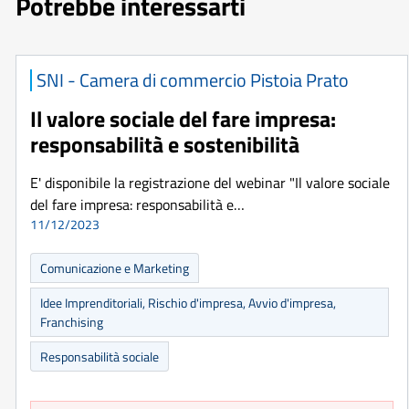
Potrebbe interessarti
SNI - Camera di commercio Pistoia Prato
Il valore sociale del fare impresa:
responsabilità e sostenibilità
E' disponibile la registrazione del webinar "Il valore sociale
del fare impresa: responsabilità e…
11/12/2023
Comunicazione e Marketing
Idee Imprenditoriali, Rischio d'impresa, Avvio d'impresa,
Franchising
Responsabilità sociale