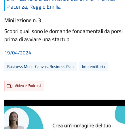
Piacenza, Reggio Emilia
Mini lezione n. 3
Scopri quali sono le domande fondamentali da porsi
prima di avviare una startup.
19/04/2024
Business Model Canvas, Business Plan
Imprenditoria
Video e Podcast