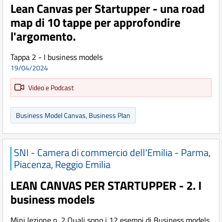
Lean Canvas per Startupper - una road
map di 10 tappe per approfondire
l'argomento.
Tappa 2 - I business models
19/04/2024
Video e Podcast
Business Model Canvas, Business Plan
SNI - Camera di commercio dell'Emilia - Parma,
Piacenza, Reggio Emilia
LEAN CANVAS PER STARTUPPER - 2. I
business models
Mini lezione n. 2 Quali sono i 12 esempi di Business models