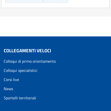
COLLEGAMENTI VELOCI
Colloqui di primo orientamento
Colloqui specialistici
Corsi live
News
Sportelli territoriali