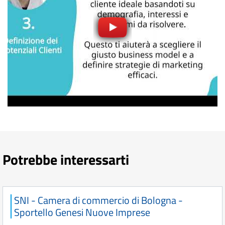
Potrebbe interessarti
SNI - Camera di commercio di Bologna -
Sportello Genesi Nuove Imprese