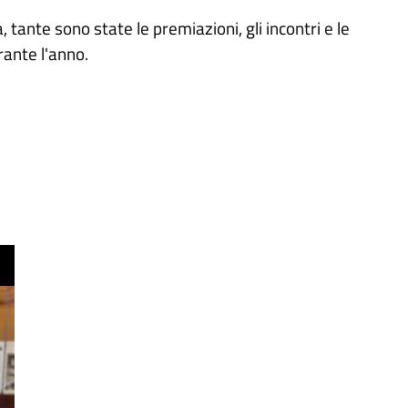
 tante sono state le premiazioni, gli incontri e le
rante l'anno.