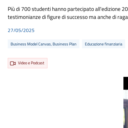
Più di 700 studenti hanno partecipato all'edizione 2025
testimonianze di figure di successo ma anche di raga
27/05/2025
Business Model Canvas, Business Plan
Educazione finanziaria
Video e Podcast