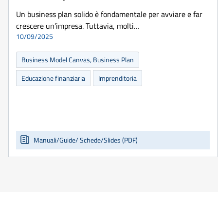
Un business plan solido è fondamentale per avviare e far
crescere un’impresa. Tuttavia, molti…
10/09/2025
Business Model Canvas, Business Plan
Educazione finanziaria
Imprenditoria
Manuali/Guide/ Schede/Slides (PDF)