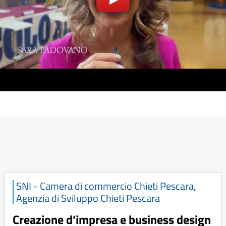
SNI - Camera di commercio Chieti Pescara,
Agenzia di Sviluppo Chieti Pescara
Creazione d’impresa e business design