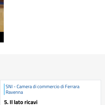
SNI - Camera di commercio di Ferrara
Ravenna
5. Il lato ricavi