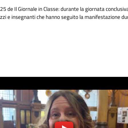
 de Il Giornale in Classe: durante la giornata conclusiva,
zzi e insegnanti che hanno seguito la manifestazione du