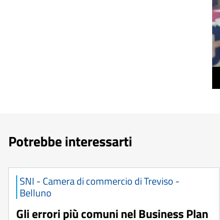
Potrebbe interessarti
SNI - Camera di commercio di Treviso -
Belluno
Gli errori più comuni nel Business Plan