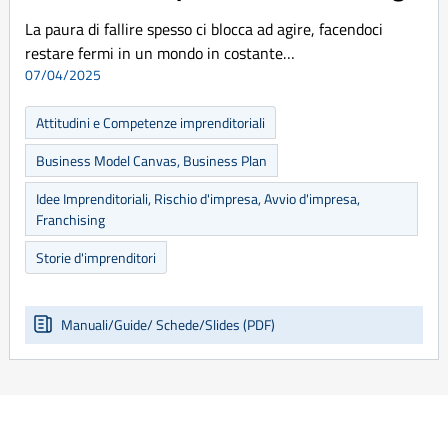
La paura di fallire spesso ci blocca ad agire, facendoci
restare fermi in un mondo in costante…
07/04/2025
Attitudini e Competenze imprenditoriali
Business Model Canvas, Business Plan
Idee Imprenditoriali, Rischio d'impresa, Avvio d'impresa,
Franchising
Storie d'imprenditori
Manuali/Guide/ Schede/Slides (PDF)