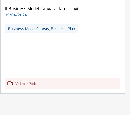
Il Business Model Canvas - lato ricavi
19/04/2024
Business Model Canvas, Business Plan
Video e Podcast