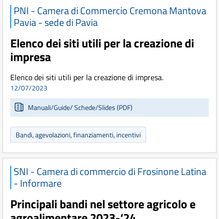
PNI - Camera di Commercio Cremona Mantova
Pavia - sede di Pavia
Elenco dei siti utili per la creazione di
impresa
Elenco dei siti utili per la creazione di impresa.
12/07/2023
Manuali/Guide/ Schede/Slides (PDF)
Bandi, agevolazioni, finanziamenti, incentivi
SNI - Camera di commercio di Frosinone Latina
- Informare
Principali bandi nel settore agricolo e
agroalimentare 2023-‘24