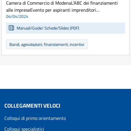
Camera di Commercio di ModenaL’ABC dei finanziamenti
alle impreseEvento per aspiranti imprenditori…
04/04/2024
Manuali/Guide/ Schede/Slides (PDF)
Bandi, agevolazioni, finanziamenti, incentivi
COLLEGAMENTI VELOCI
Colloqui di primo orientamento
Colloqui specialistici