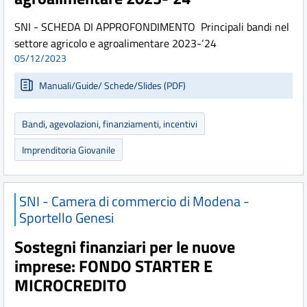
SNI - SCHEDA DI APPROFONDIMENTO Principali bandi nel
settore agricolo e agroalimentare 2023-‘24
05/12/2023
Manuali/Guide/ Schede/Slides (PDF)
Bandi, agevolazioni, finanziamenti, incentivi
Imprenditoria Giovanile
SNI - Camera di commercio di Modena -
Sportello Genesi
Sostegni finanziari per le nuove
imprese: FONDO STARTER E
MICROCREDITO