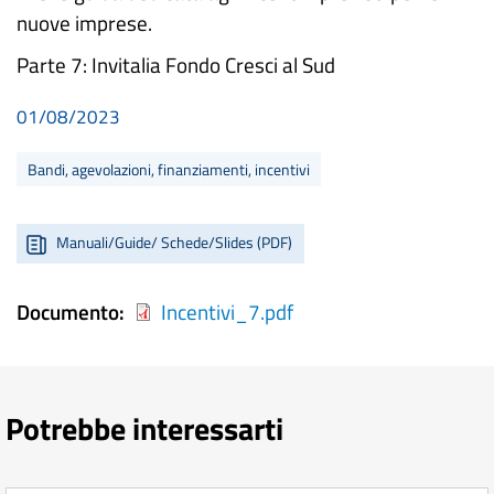
nuove imprese.
Parte 7: Invitalia Fondo Cresci al Sud
01/08/2023
Bandi, agevolazioni, finanziamenti, incentivi
Manuali/Guide/ Schede/Slides (PDF)
Documento
Incentivi_7.pdf
Potrebbe interessarti