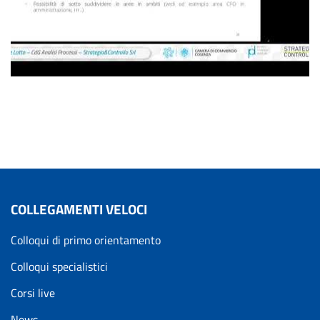
COLLEGAMENTI VELOCI
Colloqui di primo orientamento
Colloqui specialistici
Corsi live
News