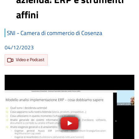
affini
SNI - Camera di commercio di Cosenza
04/12/2023
Video e Podcast