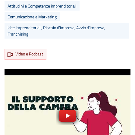
Attitudini e Competenze imprenditoriali
Comunicazione e Marketing
Idee Imprenditoriali, Rischio d'impresa, Avvio d'impresa,
Franchising
Video e Podcast