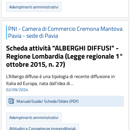
Adempimenti amministrativi
PNI - Camera di Commercio Cremona Mantova
Pavia - sede di Pavia
Scheda attività "ALBERGHI DIFFUSI" -
Regione Lombardia (Legge regionale 1°
ottobre 2015, n. 27)
L’Albergo diffuso è una tipologia di recente diffusione in
Italia ed Europa, nata dall’idea di…
02/09/2024
Manuali/Guide/ Schede/Slides (PDF)
Adempimenti amministrativi
Attitudini e Competenze imprenditoriali