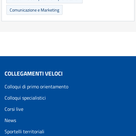
Comunicazione e Marketing
COLLEGAMENTI VELOCI
Colloqui di primo orientamento
Colloqui specialistici
Corsi live
News
Sportelli territoriali