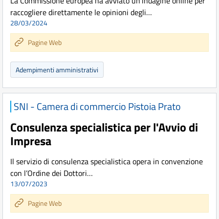
La Commissione europea ha avviato un'indagine online per
raccogliere direttamente le opinioni degli…
28/03/2024
Pagine Web
Adempimenti amministrativi
SNI - Camera di commercio Pistoia Prato
Consulenza specialistica per l'Avvio di
Impresa
Il servizio di consulenza specialistica opera in convenzione
con l’Ordine dei Dottori…
13/07/2023
Pagine Web