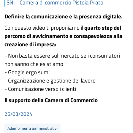
SNI - Camera di commercio Pistoia Prato
Definire la comunicazione e la presenza digitale.
Con questo video ti proponiamo il
quarto step del
percorso di avvicinamento e consapevolezza alla
creazione di impresa:
- Non basta essere sul mercato se i consumatori
non sanno che esistiamo
- Google ergo sum!
- Organizzazione e gestione del lavoro
- Comunicazione verso i clienti
Il supporto della Camera di Commercio
25/03/2024
Adempimenti amministrativi