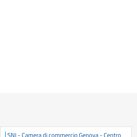
SNI - Camera di commercio Genova - Centro