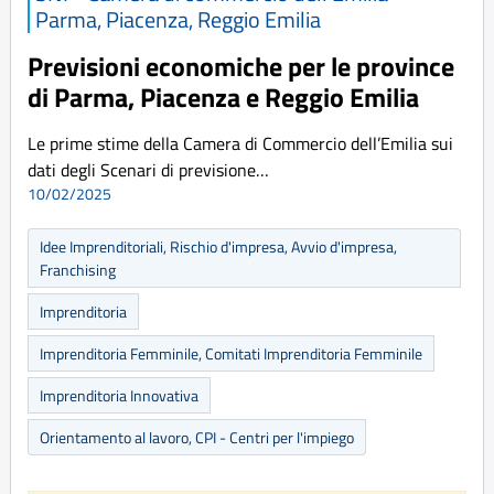
Parma, Piacenza, Reggio Emilia
Previsioni economiche per le province
di Parma, Piacenza e Reggio Emilia
Le prime stime della Camera di Commercio dell’Emilia sui
dati degli Scenari di previsione…
10/02/2025
Idee Imprenditoriali, Rischio d'impresa, Avvio d'impresa,
Franchising
Imprenditoria
Imprenditoria Femminile, Comitati Imprenditoria Femminile
Imprenditoria Innovativa
Orientamento al lavoro, CPI - Centri per l'impiego