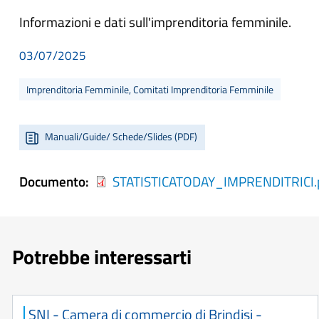
Informazioni e dati sull'imprenditoria femminile.
03/07/2025
Imprenditoria Femminile, Comitati Imprenditoria Femminile
Manuali/Guide/ Schede/Slides (PDF)
Documento
STATISTICATODAY_IMPRENDITRICI.
Potrebbe interessarti
SNI - Camera di commercio di Brindisi -