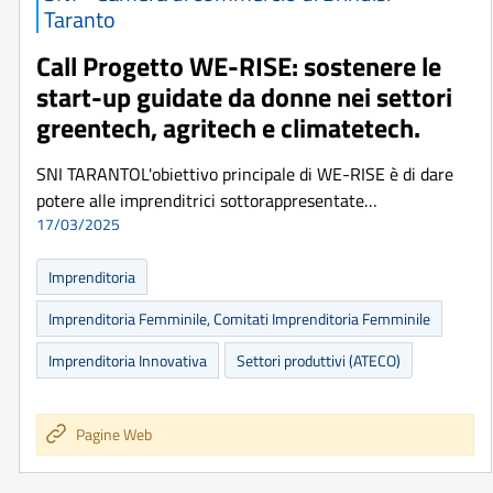
Taranto
Call Progetto WE-RISE: sostenere le
start-up guidate da donne nei settori
greentech, agritech e climatetech.
SNI TARANTOL'obiettivo principale di WE-RISE è di dare
potere alle imprenditrici sottorappresentate…
17/03/2025
Imprenditoria
Imprenditoria Femminile, Comitati Imprenditoria Femminile
Imprenditoria Innovativa
Settori produttivi (ATECO)
Pagine Web