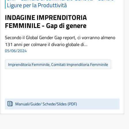
Ligure per la Produttività
INDAGINE IMPRENDITORIA
FEMMINILE - Gap di genere
Secondo il Global Gender Gap report, ci vorranno almeno
131 anni per colmare il divario globale di…
05/06/2024
Imprenditoria Femminile, Comitati Imprenditoria Femminile
Manuali/Guide/ Schede/Slides (PDF)