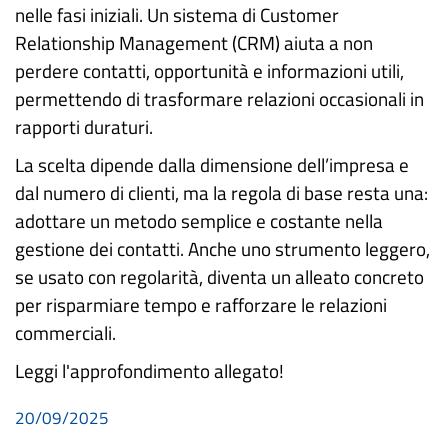
nelle fasi iniziali. Un sistema di Customer
Relationship Management (CRM) aiuta a non
perdere contatti, opportunità e informazioni utili,
permettendo di trasformare relazioni occasionali in
rapporti duraturi.
La scelta dipende dalla dimensione dell’impresa e
dal numero di clienti, ma la regola di base resta una:
adottare un metodo semplice e costante nella
gestione dei contatti. Anche uno strumento leggero,
se usato con regolarità, diventa un alleato concreto
per risparmiare tempo e rafforzare le relazioni
commerciali.
Leggi l'approfondimento allegato!
20/09/2025