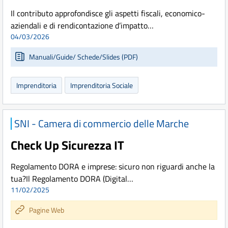
Il contributo approfondisce gli aspetti fiscali, economico-
aziendali e di rendicontazione d’impatto…
04/03/2026
Manuali/Guide/ Schede/Slides (PDF)
Imprenditoria
Imprenditoria Sociale
SNI - Camera di commercio delle Marche
Check Up Sicurezza IT
Regolamento DORA e imprese: sicuro non riguardi anche la
tua?Il Regolamento DORA (Digital…
11/02/2025
Pagine Web