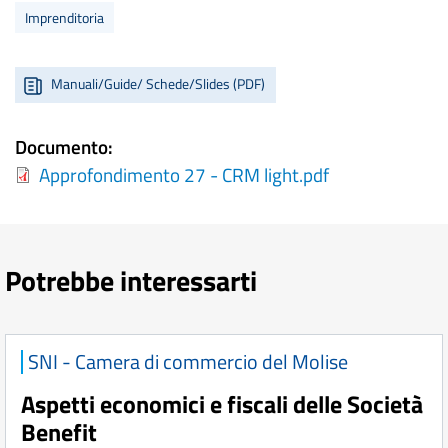
Imprenditoria
Manuali/Guide/ Schede/Slides (PDF)
Documento
Approfondimento 27 - CRM light.pdf
Potrebbe interessarti
SNI - Camera di commercio del Molise
Aspetti economici e fiscali delle Società
Benefit