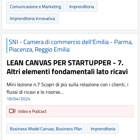
Comunicazione e Marketing
Imprenditoria
Imprenditoria Innovativa
SNI - Camera di commercio dell'Emilia - Parma,
Piacenza, Reggio Emilia
LEAN CANVAS PER STARTUPPER - 7.
Altri elementi fondamentali lato ricavi
Mini lezione n.7 Scopri di più sulla relazione con i clienti, i
flussi di ricavi e le risorse…
19/04/2024
Video e Podcast
Business Model Canvas, Business Plan
Imprenditoria