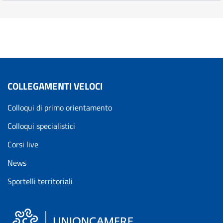
COLLEGAMENTI VELOCI
Colloqui di primo orientamento
Colloqui specialistici
Corsi live
News
Sportelli territoriali