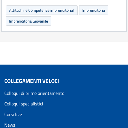
Attitudini e Competenze imprenditoriali
Imprenditoria
Imprenditoria Giovanile
COLLEGAMENTI VELOCI
Colloqui di primo orientamento
Colloqui specialistici
Corsi live
News