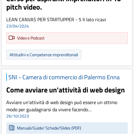
pitch video.
LEAN CANVAS PER STARTUPPER - 5 Il lato ricavi
23/04/2024
Video e Podcast
Attitudini e Competenze imprenditoriali
SNI - Camera di commercio di Palermo Enna
Come avviare un'attività di web design
Avviare un'attività di web design può essere un ottimo
modo per guadagnarsi da vivere facendo…
26/10/2023
Manuali/Guide/ Schede/Slides (PDF)