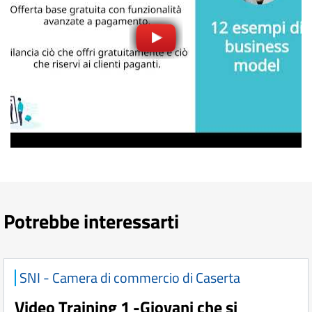
Potrebbe interessarti
SNI - Camera di commercio di Caserta
Video Training 1 -Giovani che si