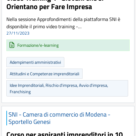
Orientano per Fare Impresa
Nella sessione Approfondimenti della piattaforma SNI è
disponibile il primo video training -…
27/11/2023
Formazione/e-learning
Adempimenti amministrativi
Attitudini e Competenze imprenditoriali
Idee Imprenditoriali, Rischio d'impresa, Avvio d'impresa,
Franchising
SNI - Camera di commercio di Modena -
Sportello Genesi
Corso per aspiranti imprenditori in 10