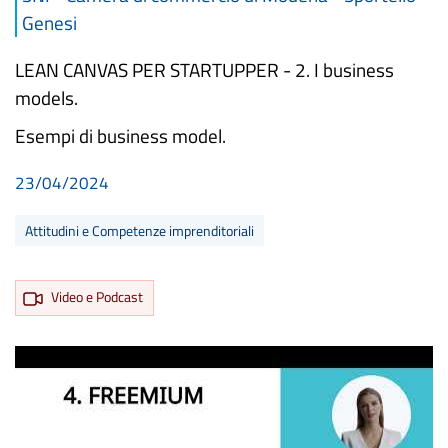
Genesi
LEAN CANVAS PER STARTUPPER - 2. I business
models.
Esempi di business model.
23/04/2024
Attitudini e Competenze imprenditoriali
Video e Podcast