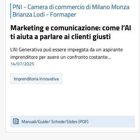
PNI - Camera di commercio di Milano Monza
Brianza Lodi - Formaper
Marketing e comunicazione: come l’AI
ti aiuta a parlare ai clienti giusti
L’AI Generativa può essere impiegata da un aspirante
imprenditore per avere un confronto costante…
14/07/2025
Imprenditoria Innovativa
Manuali/Guide/ Schede/Slides (PDF)