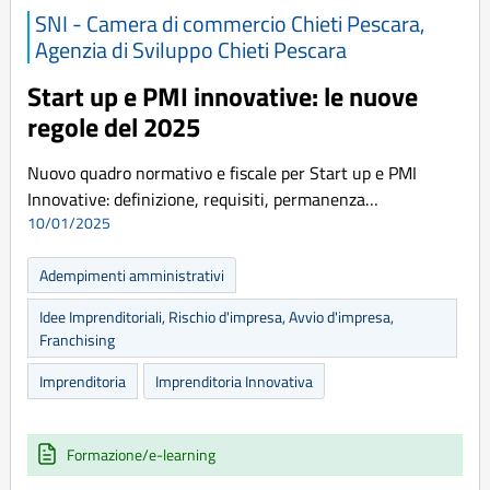
SNI - Camera di commercio Chieti Pescara,
Agenzia di Sviluppo Chieti Pescara
Start up e PMI innovative: le nuove
regole del 2025
Nuovo quadro normativo e fiscale per Start up e PMI
Innovative: definizione, requisiti, permanenza…
10/01/2025
Adempimenti amministrativi
Idee Imprenditoriali, Rischio d'impresa, Avvio d'impresa,
Franchising
Imprenditoria
Imprenditoria Innovativa
Formazione/e-learning