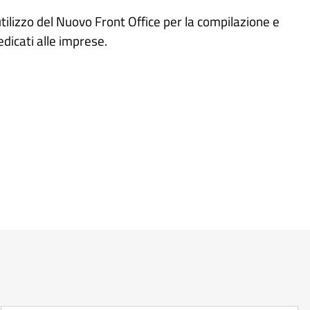
utilizzo del Nuovo Front Office per la compilazione e
edicati alle imprese.