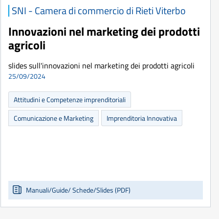
SNI - Camera di commercio di Rieti Viterbo
Innovazioni nel marketing dei prodotti
agricoli
slides sull'innovazioni nel marketing dei prodotti agricoli
25/09/2024
Attitudini e Competenze imprenditoriali
Comunicazione e Marketing
Imprenditoria Innovativa
Manuali/Guide/ Schede/Slides (PDF)