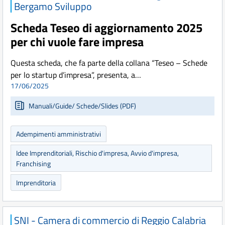
Bergamo Sviluppo
Scheda Teseo di aggiornamento 2025
per chi vuole fare impresa
Questa scheda, che fa parte della collana “Teseo – Schede
per lo startup d’impresa”, presenta, a…
17/06/2025
Manuali/Guide/ Schede/Slides (PDF)
Adempimenti amministrativi
Idee Imprenditoriali, Rischio d'impresa, Avvio d'impresa,
Franchising
Imprenditoria
SNI - Camera di commercio di Reggio Calabria