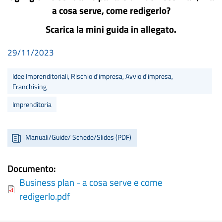
a cosa serve, come redigerlo?
Scarica la mini guida in allegato.
29/11/2023
Idee Imprenditoriali, Rischio d'impresa, Avvio d'impresa,
Franchising
Imprenditoria
Manuali/Guide/ Schede/Slides (PDF)
Documento
Business plan - a cosa serve e come
redigerlo.pdf