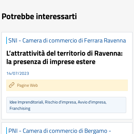
Potrebbe interessarti
SNI - Camera di commercio di Ferrara Ravenna
L’attrattività del territorio di Ravenna:
la presenza di imprese estere
14/07/2023
Pagine Web
Idee Imprenditoriali, Rischio d'impresa, Avvio d'impresa,
Franchising
PNI - Camera di commercio di Bergamo -