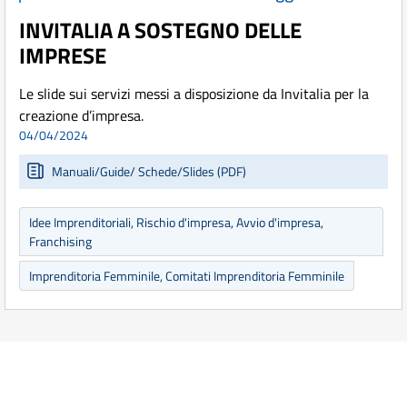
INVITALIA A SOSTEGNO DELLE
IMPRESE
Le slide sui servizi messi a disposizione da Invitalia per la
creazione d’impresa.
04/04/2024
Manuali/Guide/ Schede/Slides (PDF)
Idee Imprenditoriali, Rischio d'impresa, Avvio d'impresa,
Franchising
Imprenditoria Femminile, Comitati Imprenditoria Femminile