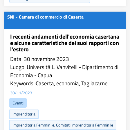
SNI - Camera di commercio di Caserta
I recenti andamenti dell'economia casertana
e alcune caratteristiche dei suoi rapporti con
l'estero
Data: 30 novembre 2023
Luogo: Università L. Vanvitelli - Dipartimento di
Economia - Capua
Keywords :Caserta, economia, Tagliacarne
30/11/2023
Eventi
Imprenditoria
Imprenditoria Femminile, Comitati Imprenditoria Femminile