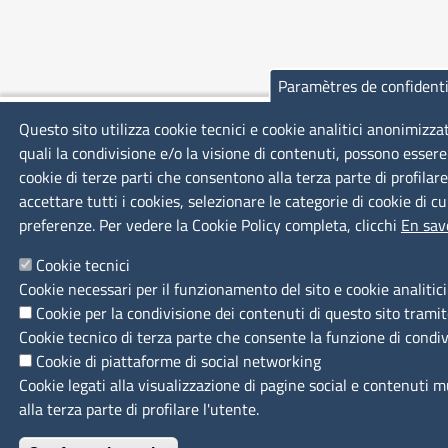
Paramètres de confidenti
Questo sito utilizza cookie tecnici e cookie analitici anonimizza
quali la condivisione e/o la visione di contenuti, possono essere
cookie di terze parti che consentono alla terza parte di profilar
accettare tutti i cookies, selezionare le categorie di cookie di c
preferenze. Per vedere la Cookie Policy completa, clicchi
En sav
Cookie tecnici
Cookie necessari per il funzionamento del sito e cookie analitic
Cookie per la condivisione dei contenuti di questo sito tramit
Cookie tecnico di terza parte che consente la funzione di condi
Cookie di piattaforme di social networking
Cookie legati alla visualizzazione di pagine social e contenuti 
alla terza parte di profilare l'utente.