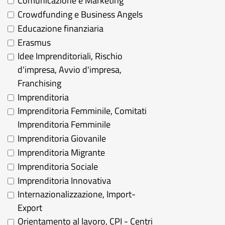
Comunicazione e Marketing
Crowdfunding e Business Angels
Educazione finanziaria
Erasmus
Idee Imprenditoriali, Rischio
d'impresa, Avvio d'impresa,
Franchising
Imprenditoria
Imprenditoria Femminile, Comitati
Imprenditoria Femminile
Imprenditoria Giovanile
Imprenditoria Migrante
Imprenditoria Sociale
Imprenditoria Innovativa
Internazionalizzazione, Import-
Export
Orientamento al lavoro, CPI - Centri