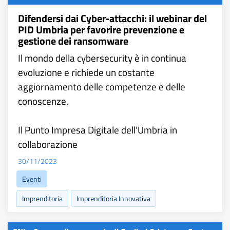
Difendersi dai Cyber-attacchi: il webinar del
PID Umbria per favorire prevenzione e
gestione dei ransomware
Il mondo della cybersecurity è in continua
evoluzione e richiede un costante
aggiornamento delle competenze e delle
conoscenze.
Il Punto Impresa Digitale dell’Umbria in
collaborazione
30/11/2023
Eventi
Imprenditoria
Imprenditoria Innovativa