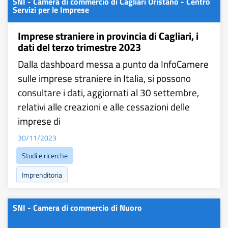
SNI - Camera di commercio di Cagliari Oristano - Centro
Servizi per le Imprese
Imprese straniere in provincia di Cagliari, i
dati del terzo trimestre 2023
Dalla dashboard messa a punto da InfoCamere
sulle imprese straniere in Italia, si possono
consultare i dati, aggiornati al 30 settembre,
relativi alle creazioni e alle cessazioni delle
imprese di
30/11/2023
Studi e ricerche
Imprenditoria
SNI - Camera di commercio di Nuoro