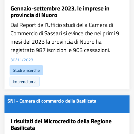
Gennaio-settembre 2023, le imprese in
provincia di Nuoro
Dal Report dell’Ufficio studi della Camera di
Commercio di Sassari si evince che nei primi 9
mesi del 2023 la provincia di Nuoro ha
registrato 987 iscrizioni e 903 cessazioni.
30/11/2023
Studi e ricerche
Imprenditoria
SNI - Camera di commercio della Basilicata
I risultati del Microcredito della Regione
Basilicata