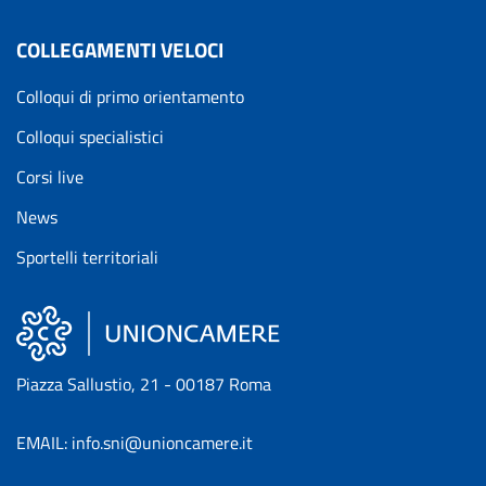
COLLEGAMENTI VELOCI
Colloqui di primo orientamento
Colloqui specialistici
Corsi live
News
Sportelli territoriali
Piazza Sallustio, 21 - 00187 Roma
EMAIL: info.sni@unioncamere.it