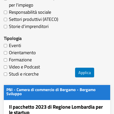
per l'impiego
Responsabilità sociale
Settori produttivi (ATECO)
Storie d'imprenditori
Tipologia
Eventi
Orientamento
Formazione
Video e Podcast
Applica
Studi e ricerche
PNI - Camera di commercio di Bergamo - Bergamo
Sviluppo
Il pacchetto 2023 di Regione Lombardia per
le startup