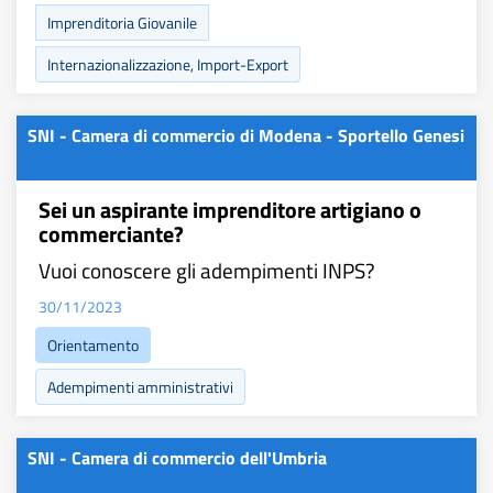
Imprenditoria Giovanile
Internazionalizzazione, Import-Export
SNI - Camera di commercio di Modena - Sportello Genesi
Sei un aspirante imprenditore artigiano o
commerciante?
Vuoi conoscere gli adempimenti INPS?
30/11/2023
Orientamento
Adempimenti amministrativi
SNI - Camera di commercio dell'Umbria