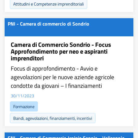
Attitudini e Competenze imprenditoriali
PNI - Camera di commercio di Sondrio
Camera di Commercio Sondrio - Focus
Approfondimento per neo e aspiranti
imprenditori
Focus di approfondimento - Avvio e
agevolazioni per le nuove aziende agricole
condotte da giovani – I finanziamenti
30/11/2023
Formazione
Bandi, agevolazioni, finanziamenti, incentivi