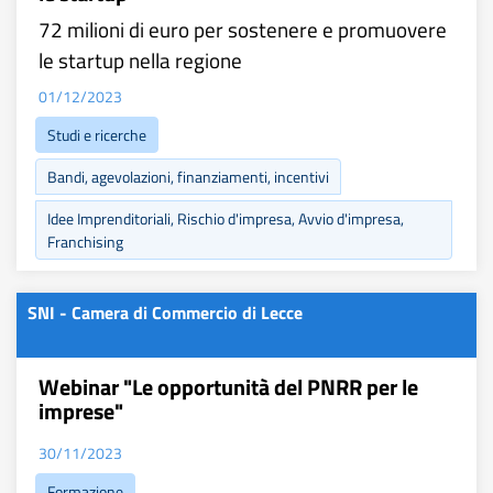
72 milioni di euro per sostenere e promuovere
le startup nella regione
01/12/2023
Studi e ricerche
Bandi, agevolazioni, finanziamenti, incentivi
Idee Imprenditoriali, Rischio d'impresa, Avvio d'impresa,
Franchising
SNI - Camera di Commercio di Lecce
Webinar "Le opportunità del PNRR per le
imprese"
30/11/2023
Formazione