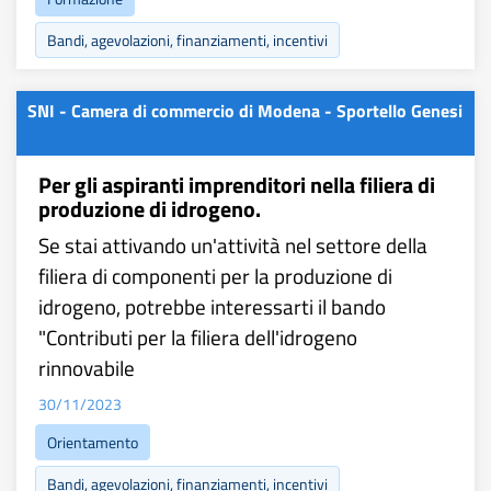
Bandi, agevolazioni, finanziamenti, incentivi
SNI - Camera di commercio di Modena - Sportello Genesi
Per gli aspiranti imprenditori nella filiera di
produzione di idrogeno.
Se stai attivando un'attività nel settore della
filiera di componenti per la produzione di
idrogeno, potrebbe interessarti il bando
"Contributi per la filiera dell'idrogeno
rinnovabile
30/11/2023
Orientamento
Bandi, agevolazioni, finanziamenti, incentivi