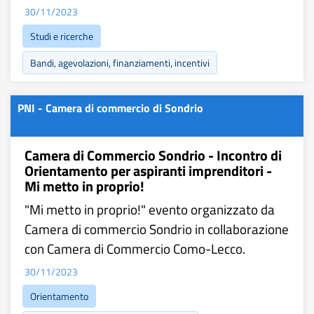
30/11/2023
Studi e ricerche
Bandi, agevolazioni, finanziamenti, incentivi
PNI - Camera di commercio di Sondrio
Camera di Commercio Sondrio - Incontro di
Orientamento per aspiranti imprenditori -
Mi metto in proprio!
"Mi metto in proprio!" evento organizzato da
Camera di commercio Sondrio in collaborazione
con Camera di Commercio Como-Lecco.
30/11/2023
Orientamento