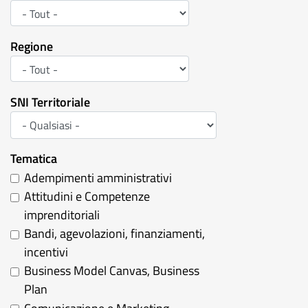
Regione
SNI Territoriale
Tematica
Adempimenti amministrativi
Attitudini e Competenze
imprenditoriali
Bandi, agevolazioni, finanziamenti,
incentivi
Business Model Canvas, Business
Plan