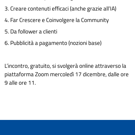
3. Creare contenuti efficaci (anche grazie all’IA)
4. Far Crescere e Coinvolgere la Community
5. Da follower a clienti
6. Pubblicità a pagamento (nozioni base)
L’incontro, gratuito, si svolgerà online attraverso la
piattaforma Zoom mercoledì 17 dicembre, dalle ore
9 alle ore 11.