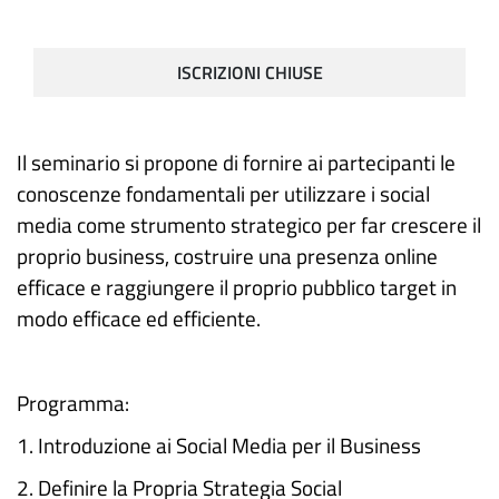
ISCRIZIONI CHIUSE
Il seminario si propone di fornire ai partecipanti le
conoscenze fondamentali per utilizzare i social
media come strumento strategico per far crescere il
proprio business, costruire una presenza online
efficace e raggiungere il proprio pubblico target in
modo efficace ed efficiente.
Programma:
1. Introduzione ai Social Media per il Business
2. Definire la Propria Strategia Social