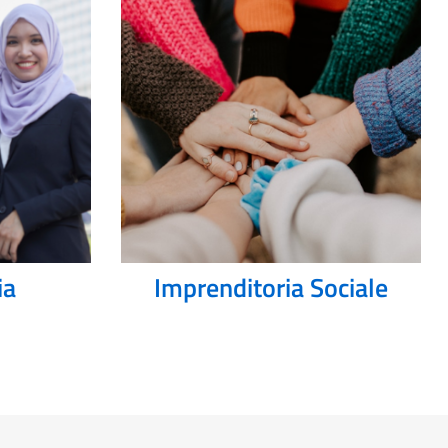
ia
Imprenditoria Sociale