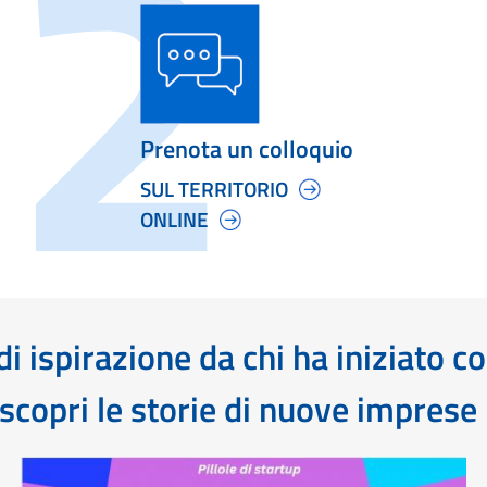
Prenota un colloquio
SUL TERRITORIO
ONLINE
i ispirazione da chi ha iniziato c
scopri le storie di nuove imprese