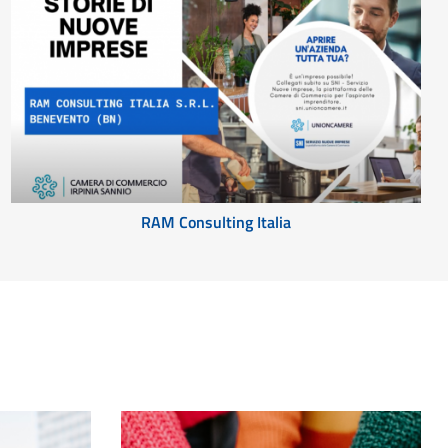
RAM Consulting Italia