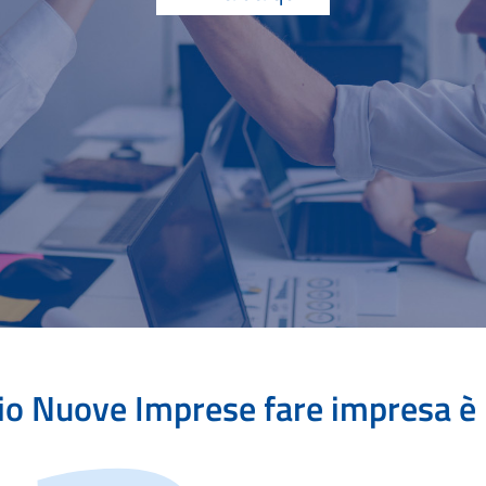
zio Nuove Imprese fare impresa è