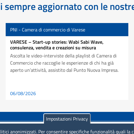
 sempre aggiornato con le nost
PNI - Camera di commercio di Varese
VARESE – Start-up stories: Wabi Sabi Wave,
consulenza, vendita e creazioni su misura
Ascolta le video-interviste della playlist di Camera di
Commercio che raccoglie le esperienze di chi ha già
aperto un’attività, assistito dal Punto Nuova Impresa.
06/08/2026
Impostazioni Privacy
litici anonimizzati. Per consentire specifiche funzionalità quali la 