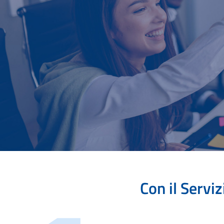
Con il Servi