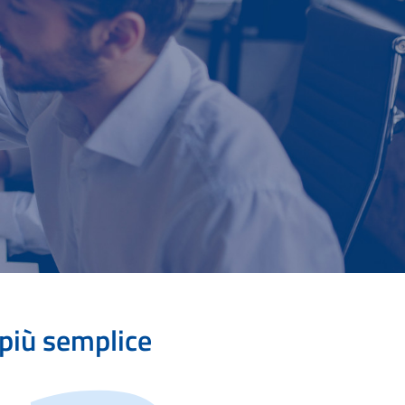
 più semplice