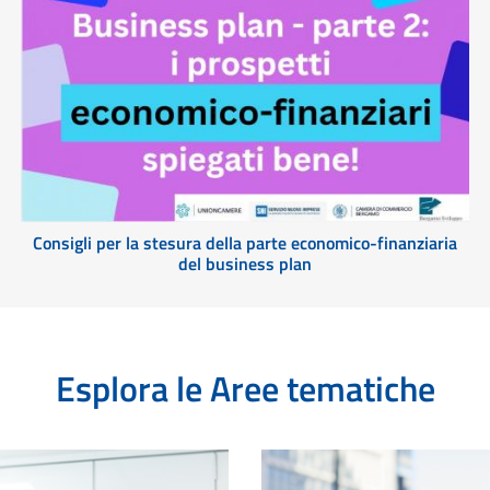
Consigli per la stesura della parte economico-finanziaria
del business plan
Esplora le Aree tematiche