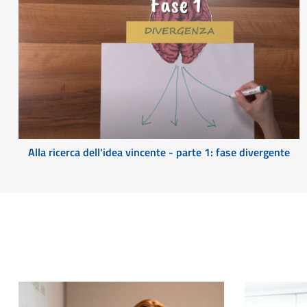
Alla ricerca dell'idea vincente - parte 1: fase divergente