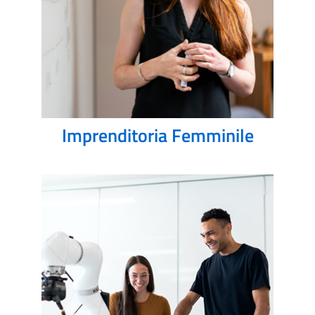
Imprenditoria Femminile