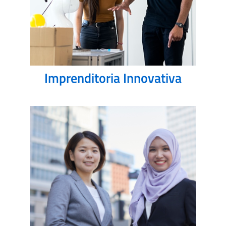
Imprenditoria Innovativa