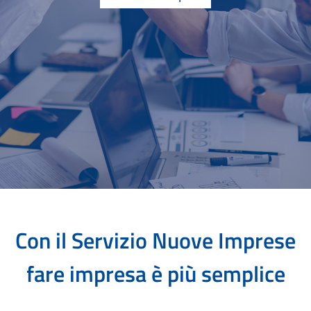
Con il Servizio Nuove Imprese
fare impresa è più semplice