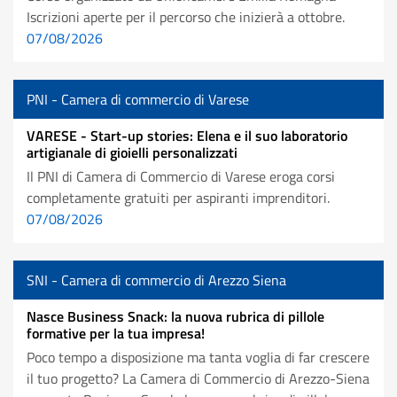
Iscrizioni aperte per il percorso che inizierà a ottobre.
07/08/2026
PNI - Camera di commercio di Varese
VARESE - Start-up stories: Elena e il suo laboratorio
artigianale di gioielli personalizzati
Il PNI di Camera di Commercio di Varese eroga corsi
completamente gratuiti per aspiranti imprenditori.
07/08/2026
SNI - Camera di commercio di Arezzo Siena
Nasce Business Snack: la nuova rubrica di pillole
formative per la tua impresa!
Poco tempo a disposizione ma tanta voglia di far crescere
il tuo progetto? La Camera di Commercio di Arezzo-Siena