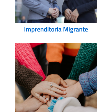
Imprenditoria Migrante