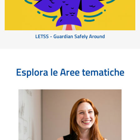
LETSS - Guardian Safely Around
Esplora le Aree tematiche