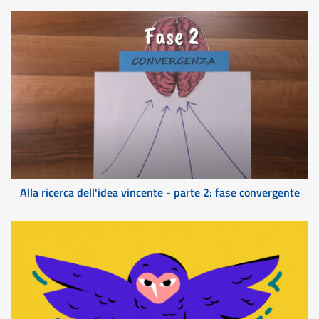
Alla ricerca dell'idea vincente - parte 2: fase convergente