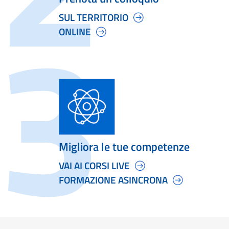
SUL TERRITORIO
ONLINE
Migliora le tue competenze
VAI AI CORSI LIVE
FORMAZIONE ASINCRONA