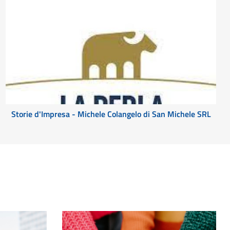
Storie d'Impresa - Michele Colangelo di San Michele SRL