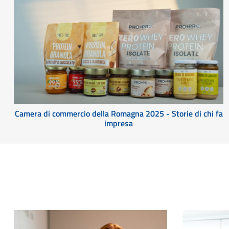
Camera di commercio della Romagna 2025 - Storie di chi fa
impresa