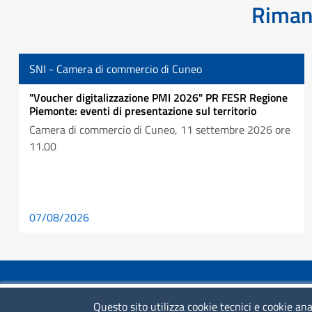
Rimani
SNI - Camera di commercio di Cuneo
"Voucher digitalizzazione PMI 2026" PR FESR Regione
Piemonte: eventi di presentazione sul territorio
Camera di commercio di Cuneo, 11 settembre 2026 ore
11.00
07/08/2026
COLLEGAMENTI VELOCI
Questo sito utilizza cookie tecnici e cookie ana