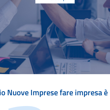
zio Nuove Imprese fare impresa è