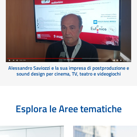
Alessandro Saviozzi e la sua impresa di postproduzione e
sound design per cinema, TV, teatro e videogiochi
Esplora le Aree tematiche