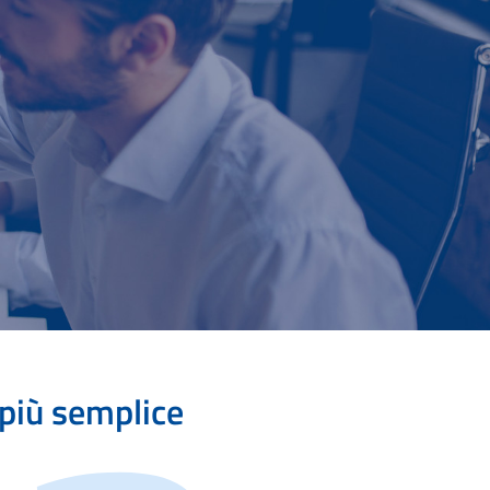
 più semplice