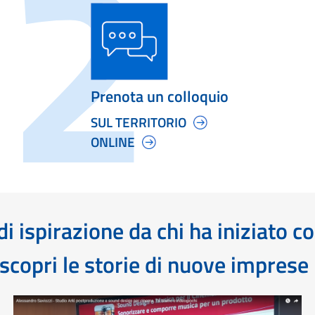
Prenota un colloquio
SUL TERRITORIO
ONLINE
i ispirazione da chi ha iniziato c
scopri le storie di nuove imprese