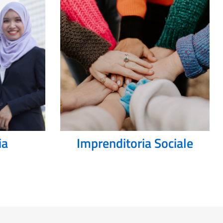
ia
Imprenditoria Sociale