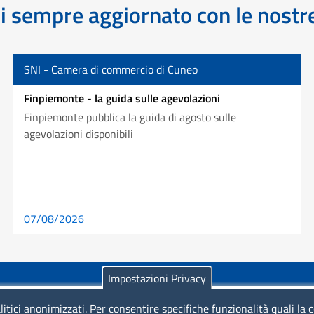
 sempre aggiornato con le nost
SNI - Camera di commercio di Cuneo
Finpiemonte - la guida sulle agevolazioni
Finpiemonte pubblica la guida di agosto sulle
agevolazioni disponibili
07/08/2026
Impostazioni Privacy
litici anonimizzati. Per consentire specifiche funzionalità quali la 