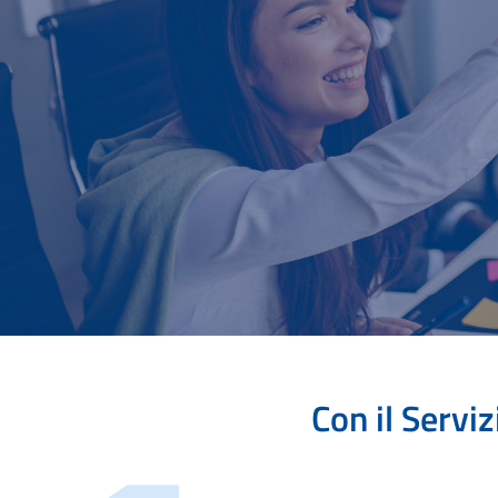
Con il Servi