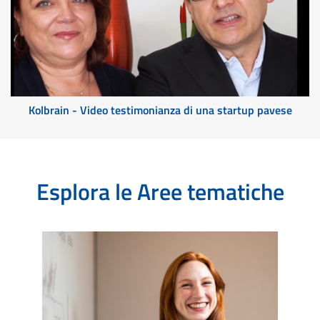
Kolbrain - Video testimonianza di una startup pavese
Esplora le Aree tematiche