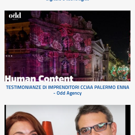
TESTIMONIANZE DI IMPRENDITORI CCIAA PALERMO ENNA
- Odd Agency