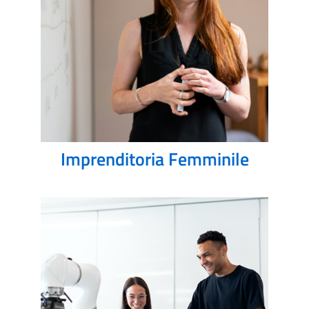
Imprenditoria Femminile