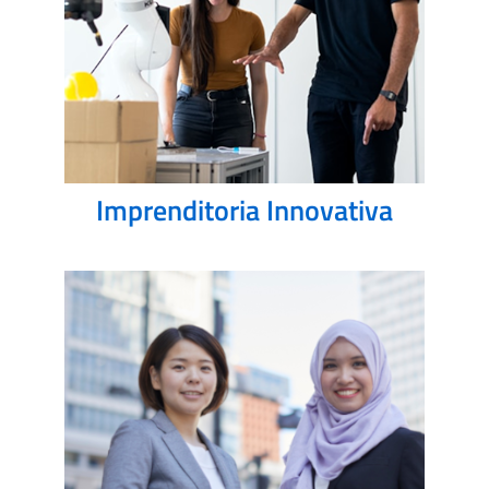
Imprenditoria Innovativa