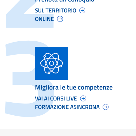
SUL TERRITORIO
ONLINE
Migliora le tue competenze
VAI AI CORSI LIVE
FORMAZIONE ASINCRONA