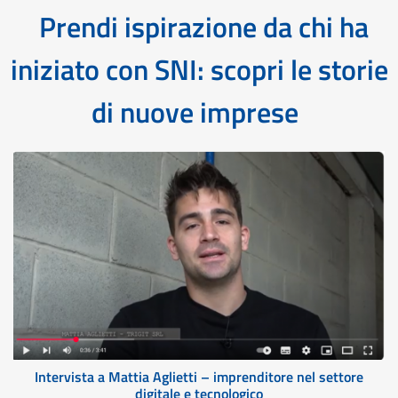
Prendi ispirazione da chi ha
iniziato con SNI: scopri le storie
di nuove imprese
Intervista a Mattia Aglietti – imprenditore nel settore
digitale e tecnologico