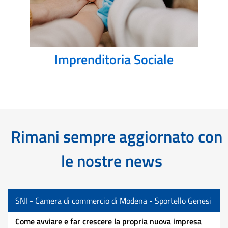
Imprenditoria Sociale
Rimani sempre aggiornato con
le nostre news
SNI - Camera di commercio di Modena - Sportello Genesi
Come avviare e far crescere la propria nuova impresa