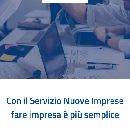
Con il Servizio Nuove Imprese
fare impresa è più semplice