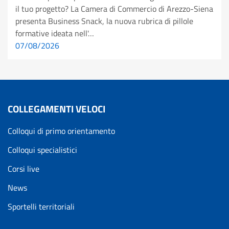
il tuo progetto? La Camera di Commercio di Arezzo-Siena
presenta Business Snack, la nuova rubrica di pillole
formative ideata nell'…
07/08/2026
COLLEGAMENTI VELOCI
Colloqui di primo orientamento
Colloqui specialistici
Corsi live
News
Sportelli territoriali