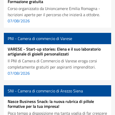
Formazione gratuita
Corso organizzato da Unioncamere Emilia Romagna -
Iscrizioni aperte per il percorso che inizierà a ottobre.
07/08/2026
PNI - Camera di commercio di Varese
VARESE - Start-up stories: Elena e il suo laboratorio
artigianale di gioielli personalizzati
Il PNI di Camera di Commercio di Varese eroga corsi
completamente gratuiti per aspiranti imprenditori.
07/08/2026
SNI - Camera di commercio di Arezzo Siena
Nasce Business Snack: la nuova rubrica di pillole
formative per la tua impresa!
Poco tempo a disposizione ma tanta voglia di far crescere