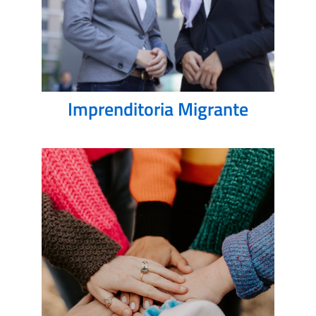
Imprenditoria Migrante