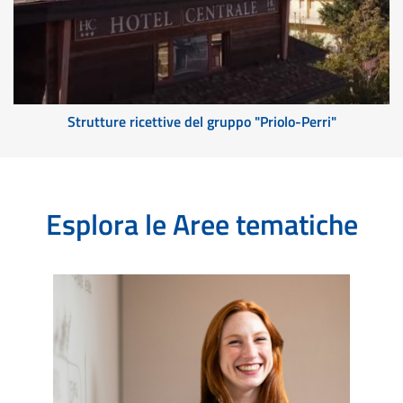
Strutture ricettive del gruppo "Priolo-Perri"
Esplora le Aree tematiche