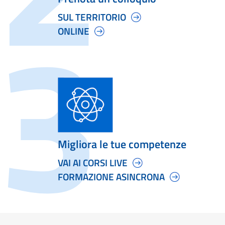
SUL TERRITORIO
ONLINE
Migliora le tue competenze
VAI AI CORSI LIVE
FORMAZIONE ASINCRONA