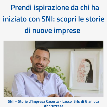
Prendi ispirazione da chi ha
iniziato con SNI: scopri le storie
di nuove imprese
SNI – Storie d’Impresa Caserta - Lasco' Srls di Gianluca
Abbruzzese