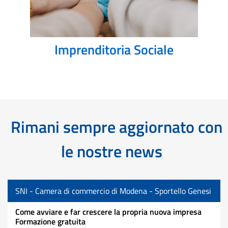
Imprenditoria Sociale
Rimani sempre aggiornato con
le nostre news
SNI - Camera di commercio di Modena - Sportello Genesi
Come avviare e far crescere la propria nuova impresa
Formazione gratuita