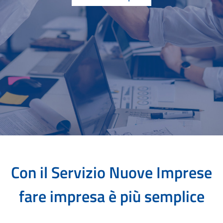
Con il Servizio Nuove Imprese
fare impresa è più semplice