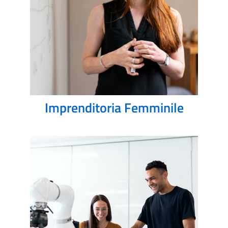
Imprenditoria Femminile