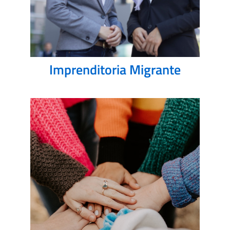
Imprenditoria Migrante