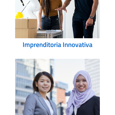
Imprenditoria Innovativa