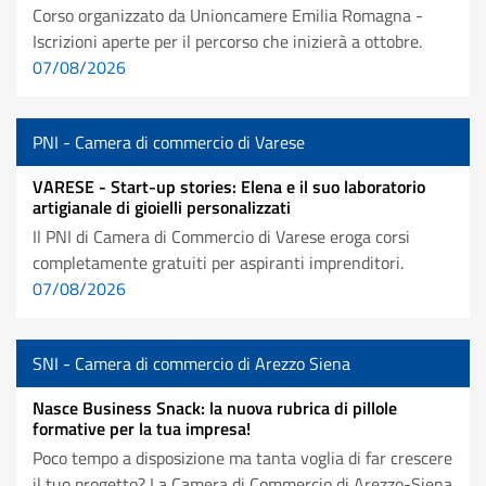
Corso organizzato da Unioncamere Emilia Romagna -
Iscrizioni aperte per il percorso che inizierà a ottobre.
07/08/2026
PNI - Camera di commercio di Varese
VARESE - Start-up stories: Elena e il suo laboratorio
artigianale di gioielli personalizzati
Il PNI di Camera di Commercio di Varese eroga corsi
completamente gratuiti per aspiranti imprenditori.
07/08/2026
SNI - Camera di commercio di Arezzo Siena
Nasce Business Snack: la nuova rubrica di pillole
formative per la tua impresa!
Poco tempo a disposizione ma tanta voglia di far crescere
il tuo progetto? La Camera di Commercio di Arezzo-Siena