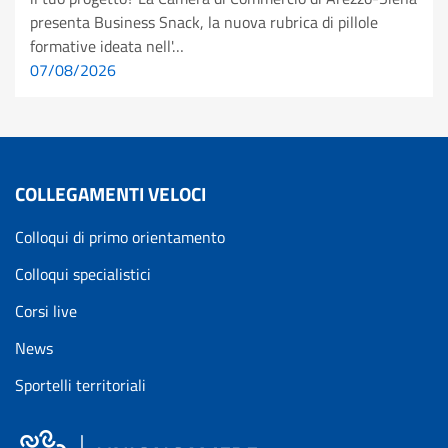
presenta Business Snack, la nuova rubrica di pillole
formative ideata nell'…
07/08/2026
COLLEGAMENTI VELOCI
Colloqui di primo orientamento
Colloqui specialistici
Corsi live
News
Sportelli territoriali