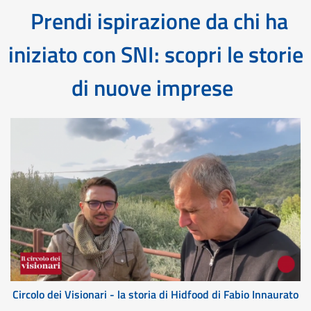
Prendi ispirazione da chi ha
iniziato con SNI: scopri le storie
di nuove imprese
Circolo dei Visionari - la storia di Hidfood di Fabio Innaurato