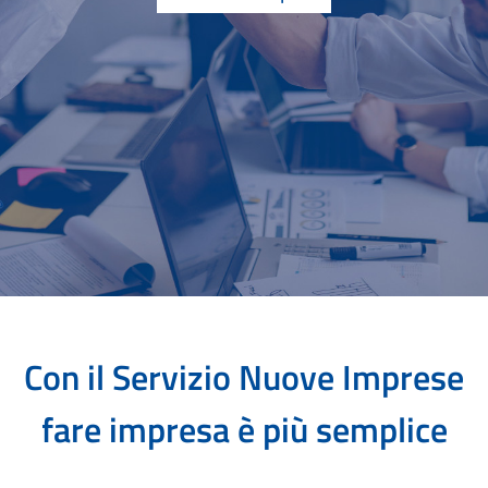
Con il Servizio Nuove Imprese
fare impresa è più semplice