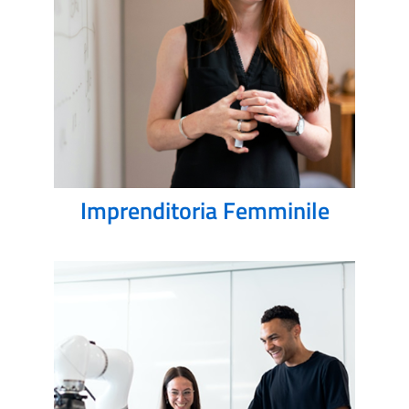
Imprenditoria Femminile