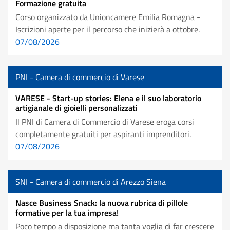
Formazione gratuita
Corso organizzato da Unioncamere Emilia Romagna -
Iscrizioni aperte per il percorso che inizierà a ottobre.
07/08/2026
PNI - Camera di commercio di Varese
VARESE - Start-up stories: Elena e il suo laboratorio
artigianale di gioielli personalizzati
Il PNI di Camera di Commercio di Varese eroga corsi
completamente gratuiti per aspiranti imprenditori.
07/08/2026
SNI - Camera di commercio di Arezzo Siena
Nasce Business Snack: la nuova rubrica di pillole
formative per la tua impresa!
Poco tempo a disposizione ma tanta voglia di far crescere