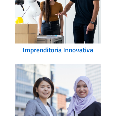
Imprenditoria Innovativa