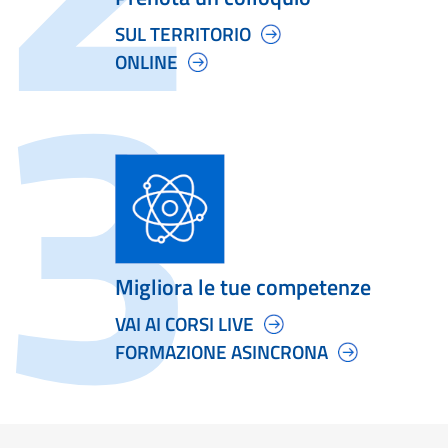
SUL TERRITORIO
ONLINE
Migliora le tue competenze
VAI AI CORSI LIVE
FORMAZIONE ASINCRONA