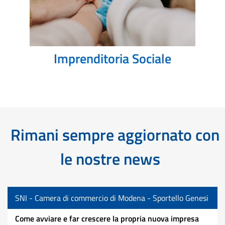
Imprenditoria Sociale
Rimani sempre aggiornato con
le nostre news
SNI - Camera di commercio di Modena - Sportello Genesi
Come avviare e far crescere la propria nuova impresa