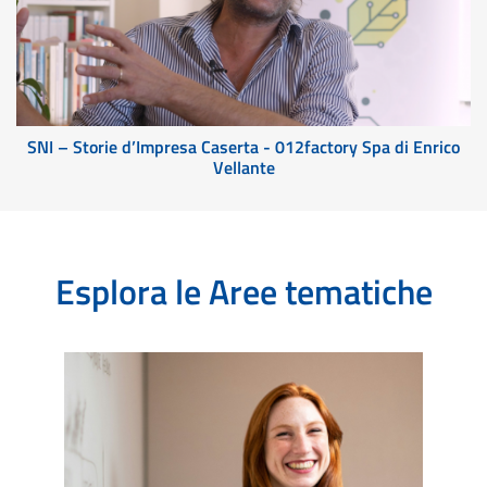
SNI – Storie d’Impresa Caserta - 012factory Spa di Enrico
Vellante
Esplora le Aree tematiche