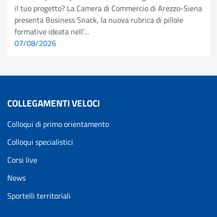
il tuo progetto? La Camera di Commercio di Arezzo-Siena
presenta Business Snack, la nuova rubrica di pillole
formative ideata nell'…
07/08/2026
COLLEGAMENTI VELOCI
Colloqui di primo orientamento
Colloqui specialistici
Corsi live
News
Sportelli territoriali