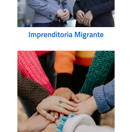
Imprenditoria Migrante