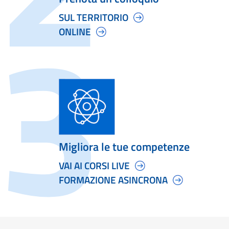
SUL TERRITORIO
ONLINE
Migliora le tue competenze
VAI AI CORSI LIVE
FORMAZIONE ASINCRONA