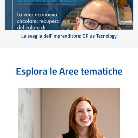
La sveglia dell'imprenditore: GPlus Tecnology
Esplora le Aree tematiche