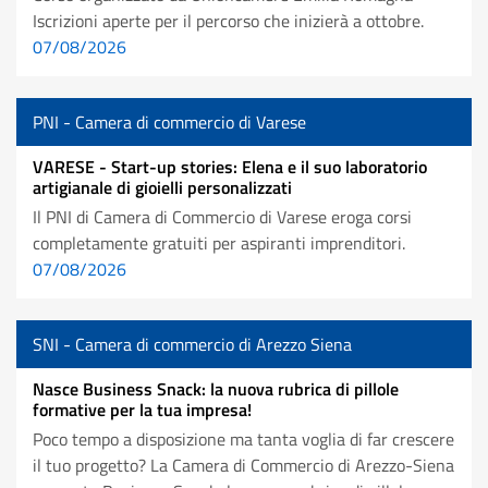
Iscrizioni aperte per il percorso che inizierà a ottobre.
07/08/2026
PNI - Camera di commercio di Varese
VARESE - Start-up stories: Elena e il suo laboratorio
artigianale di gioielli personalizzati
Il PNI di Camera di Commercio di Varese eroga corsi
completamente gratuiti per aspiranti imprenditori.
07/08/2026
SNI - Camera di commercio di Arezzo Siena
Nasce Business Snack: la nuova rubrica di pillole
formative per la tua impresa!
Poco tempo a disposizione ma tanta voglia di far crescere
il tuo progetto? La Camera di Commercio di Arezzo-Siena