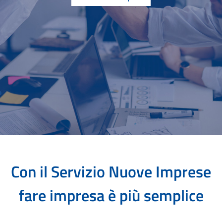
Con il Servizio Nuove Imprese
fare impresa è più semplice