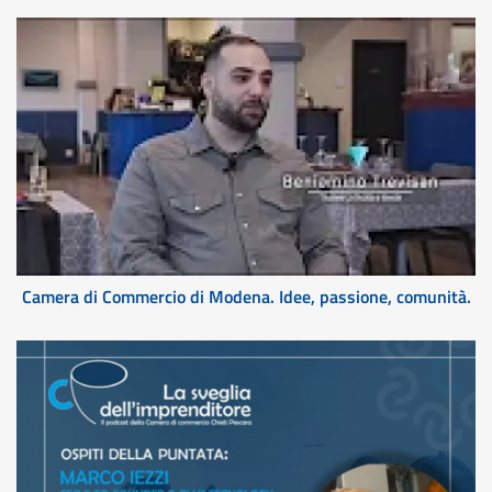
Camera di Commercio di Modena. Idee, passione, comunità.