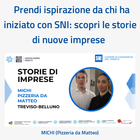
Prendi ispirazione da chi ha
iniziato con SNI: scopri le storie
di nuove imprese
MICHI (Pizzeria da Matteo)