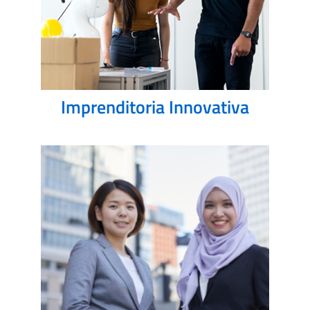
Imprenditoria Innovativa