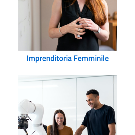
Imprenditoria Femminile