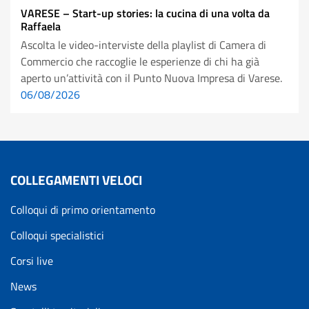
VARESE – Start-up stories: la cucina di una volta da
Raffaela
Ascolta le video-interviste della playlist di Camera di
Commercio che raccoglie le esperienze di chi ha già
aperto un’attività con il Punto Nuova Impresa di Varese.
06/08/2026
COLLEGAMENTI VELOCI
Colloqui di primo orientamento
Colloqui specialistici
Corsi live
News