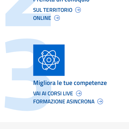
SUL TERRITORIO
ONLINE
Migliora le tue competenze
VAI AI CORSI LIVE
FORMAZIONE ASINCRONA