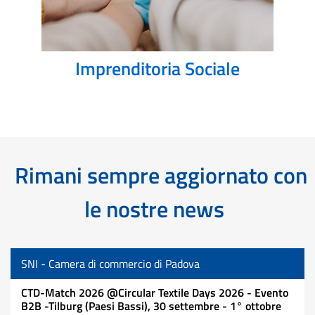
Imprenditoria Sociale
Rimani sempre aggiornato con
le nostre news
SNI - Camera di commercio di Padova
CTD-Match 2026 @Circular Textile Days 2026 - Evento
B2B -Tilburg (Paesi Bassi), 30 settembre - 1° ottobre