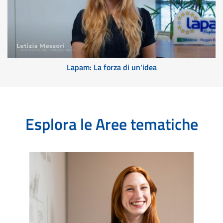
Lapam: La forza di un'idea
Esplora le Aree tematiche