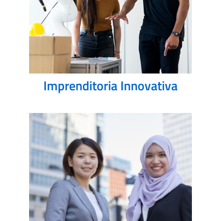
Imprenditoria Innovativa