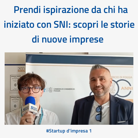
Prendi ispirazione da chi ha
iniziato con SNI: scopri le storie
di nuove imprese
#Startup d'impresa 1