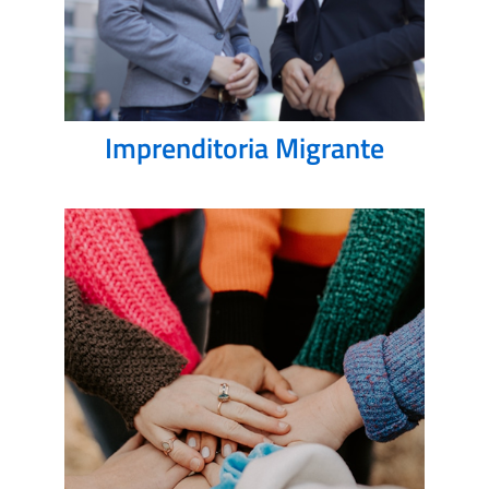
Imprenditoria Migrante