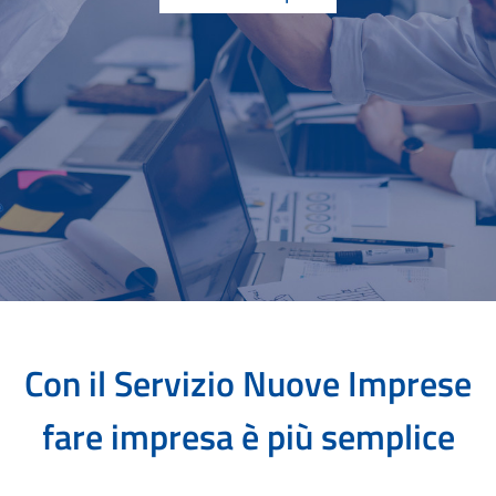
Con il Servizio Nuove Imprese
fare impresa è più semplice