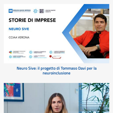
Neuro Sive: il progetto di Tommaso Davi per la
neuroinclusione