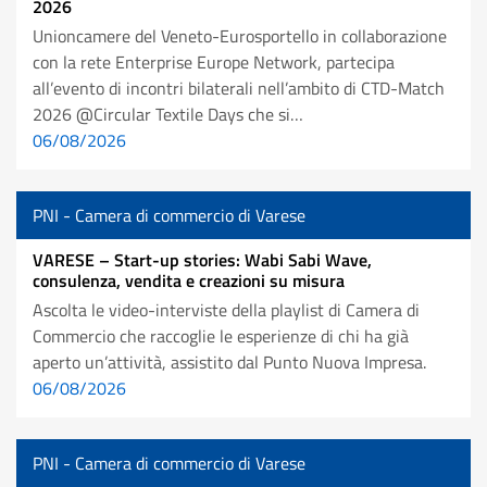
2026
Unioncamere del Veneto-Eurosportello in collaborazione
con la rete Enterprise Europe Network, partecipa
all’evento di incontri bilaterali nell’ambito di CTD-Match
2026 @Circular Textile Days che si…
06/08/2026
PNI - Camera di commercio di Varese
VARESE – Start-up stories: Wabi Sabi Wave,
consulenza, vendita e creazioni su misura
Ascolta le video-interviste della playlist di Camera di
Commercio che raccoglie le esperienze di chi ha già
aperto un’attività, assistito dal Punto Nuova Impresa.
06/08/2026
PNI - Camera di commercio di Varese