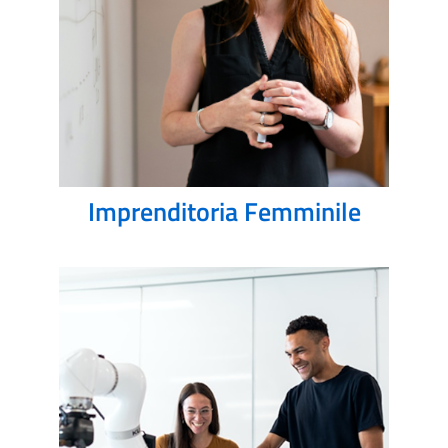
Imprenditoria Femminile