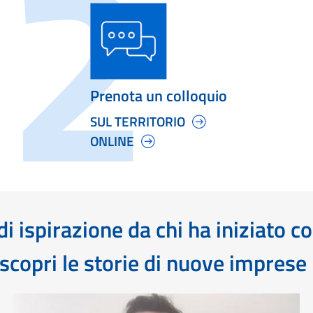
Prenota un colloquio
SUL TERRITORIO
ONLINE
i ispirazione da chi ha iniziato c
scopri le storie di nuove imprese