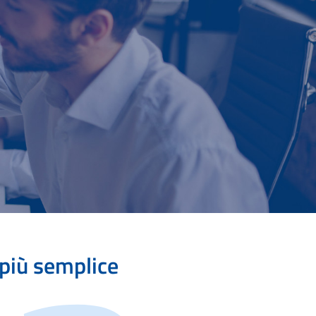
 più semplice