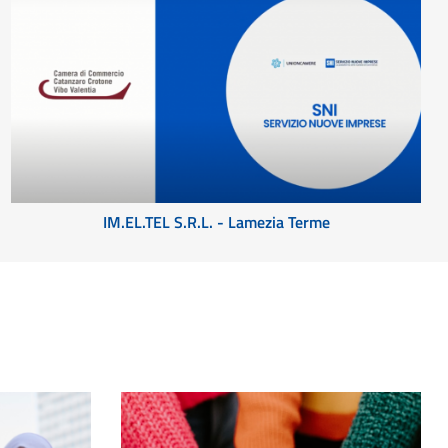
IM.EL.TEL S.R.L. - Lamezia Terme