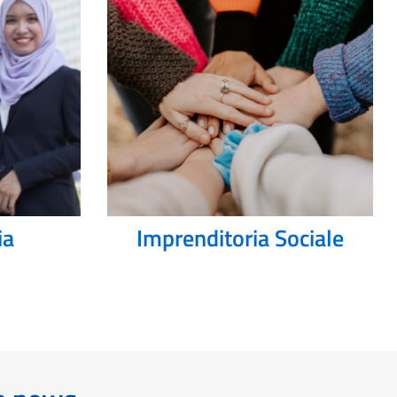
ia
Imprenditoria Sociale