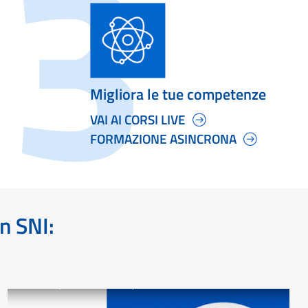
Migliora le tue competenze
VAI AI CORSI LIVE
FORMAZIONE ASINCRONA
on SNI: