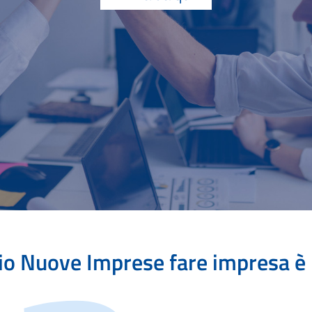
zio Nuove Imprese fare impresa è