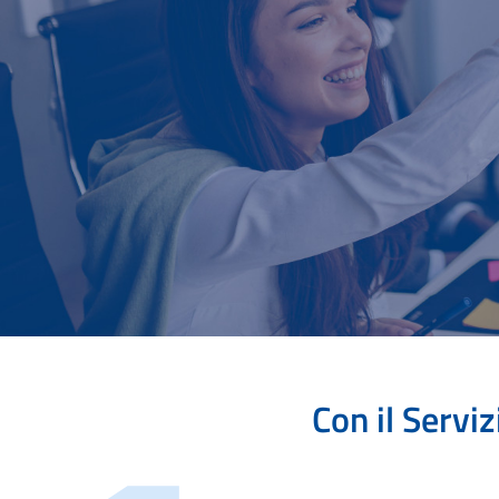
Con il Servi