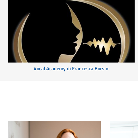
Vocal Academy di Francesca Borsini