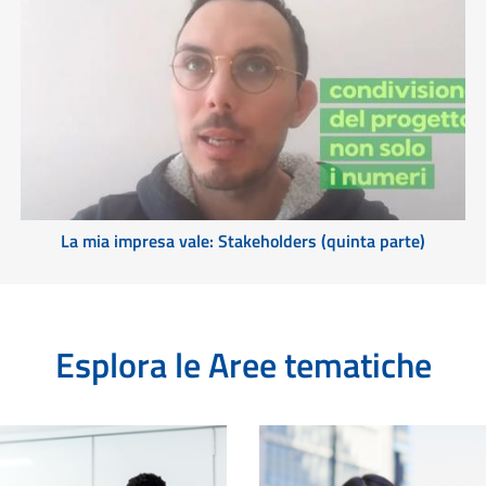
La mia impresa vale: Stakeholders (quinta parte)
Esplora le Aree tematiche