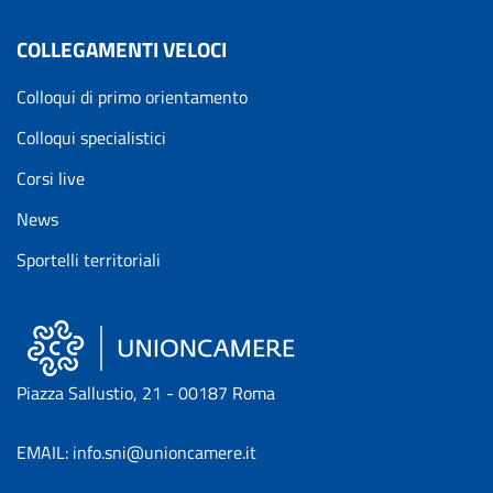
COLLEGAMENTI VELOCI
Colloqui di primo orientamento
Colloqui specialistici
Corsi live
News
Sportelli territoriali
Piazza Sallustio, 21 - 00187 Roma
EMAIL: info.sni@unioncamere.it