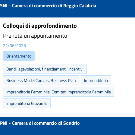
SNI - Camera di commercio di Reggio Calabria
Colloqui di approfondimento
Prenota un appuntamento
22/06/2026
Orientamento
Bandi, agevolazioni, finanziamenti, incentivi
Business Model Canvas, Business Plan
Imprenditoria
Imprenditoria Femminile, Comitati Imprenditoria Femminile
Imprenditoria Giovanile
PNI - Camera di commercio di Sondrio