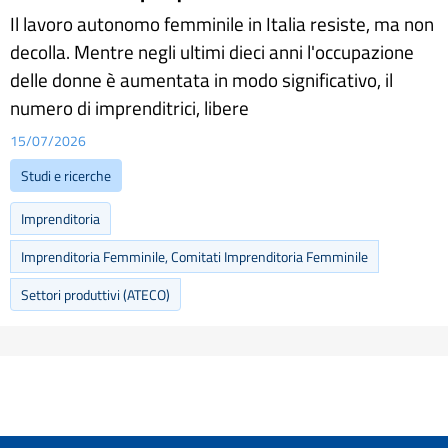
Il lavoro autonomo femminile in Italia resiste, ma non
decolla. Mentre negli ultimi dieci anni l'occupazione
delle donne è aumentata in modo significativo, il
numero di imprenditrici, libere
15/07/2026
Studi e ricerche
Imprenditoria
Imprenditoria Femminile, Comitati Imprenditoria Femminile
Settori produttivi (ATECO)