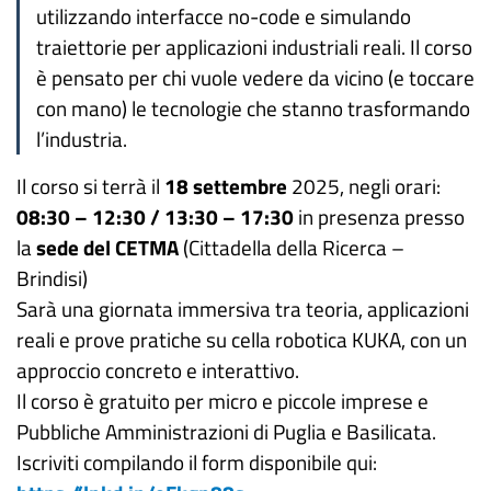
utilizzando interfacce no-code e simulando
traiettorie per applicazioni industriali reali. Il corso
è pensato per chi vuole vedere da vicino (e toccare
con mano) le tecnologie che stanno trasformando
l’industria.
Il corso si terrà il
18 settembre
2025, negli orari:
08:30 – 12:30 / 13:30 – 17:30
in presenza presso
la
sede del CETMA
(Cittadella della Ricerca –
Brindisi)
Sarà una giornata immersiva tra teoria, applicazioni
reali e prove pratiche su cella robotica KUKA, con un
approccio concreto e interattivo.
Il corso è gratuito per micro e piccole imprese e
Pubbliche Amministrazioni di Puglia e Basilicata.
Iscriviti compilando il form disponibile qui: