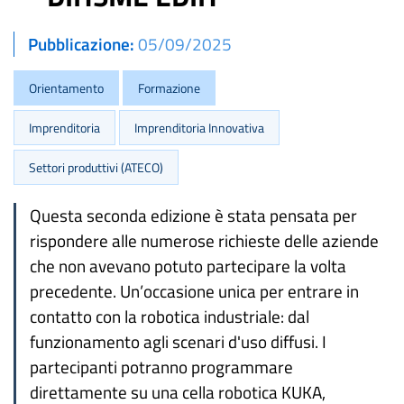
Pubblicazione
05/09/2025
Orientamento
Formazione
Imprenditoria
Imprenditoria Innovativa
Settori produttivi (ATECO)
Questa seconda edizione è stata pensata per
rispondere alle numerose richieste delle aziende
che non avevano potuto partecipare la volta
precedente. Un’occasione unica per entrare in
contatto con la robotica industriale: dal
funzionamento agli scenari d'uso diffusi. I
partecipanti potranno programmare
direttamente su una cella robotica KUKA,