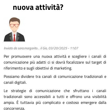
nuova attività?
Inviato da
sara.margarito…
il
Gio, 03/20/2025 - 11:07
Per promuovere una nuova attività e scegliere i canali di
comunicazione più adatti ci si dovrà focalizzare sul target di
riferimento e sugli obiettivi di marketing.
Possiamo dividere tra canali di comunicazione tradizionali e
canali digitali.
Le strategie di comunicazione che sfruttano i canali
tradizionali sono accessibili a tutti e offrono una visibilità
ampia. È tuttavia più complicato e costoso emergere dalla
concorrenza.