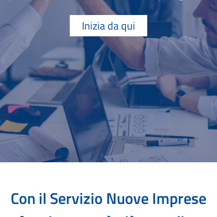
Inizia da qui
Con il Servizio Nuove Imprese