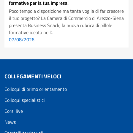
formative per la tua impresa!
Poco tempo a disposizione ma tanta voglia di far crescere
il tuo progetto? La Camera di Commercio di Arezzo-Siena
presenta Business Snack, la nuova rubrica di pillole
formative ideata nell'…
07/08/2026
COLLEGAMENTI VELOCI
Colloqui di primo orientamento
Colloqui specialistici
Corsi live
News