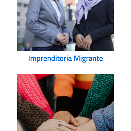
Imprenditoria Migrante