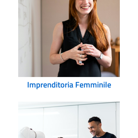
Imprenditoria Femminile