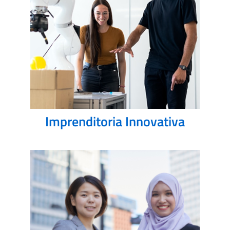
Imprenditoria Innovativa