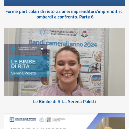
Forme particolari di ristorazione: imprenditori/imprenditrici
lombardi a confronto. Parte 6
Le Bimbe di Rita, Serena Poletti