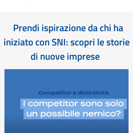
Prendi ispirazione da chi ha
iniziato con SNI: scopri le storie
di nuove imprese