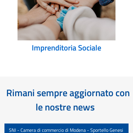
Imprenditoria Sociale
Rimani sempre aggiornato con
le nostre news
SNI - Camera di commercio di Modena - Sportello Genesi