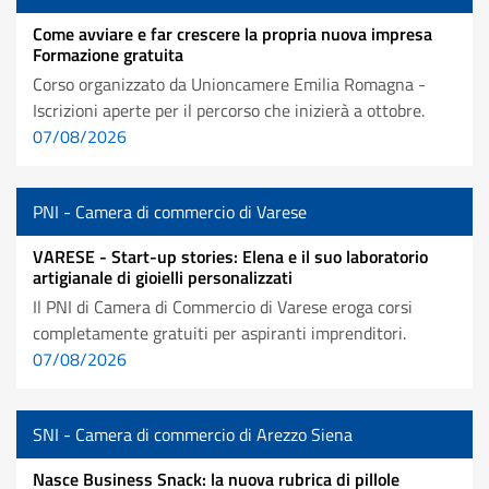
Come avviare e far crescere la propria nuova impresa
Formazione gratuita
Corso organizzato da Unioncamere Emilia Romagna -
Iscrizioni aperte per il percorso che inizierà a ottobre.
07/08/2026
PNI - Camera di commercio di Varese
VARESE - Start-up stories: Elena e il suo laboratorio
artigianale di gioielli personalizzati
Il PNI di Camera di Commercio di Varese eroga corsi
completamente gratuiti per aspiranti imprenditori.
07/08/2026
SNI - Camera di commercio di Arezzo Siena
Nasce Business Snack: la nuova rubrica di pillole