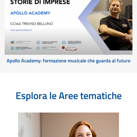
Apollo Academy: formazione musicale che guarda al futuro
Esplora le Aree tematiche