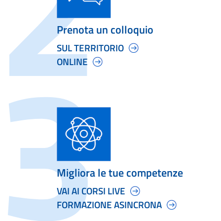
Prenota un colloquio
SUL TERRITORIO
ONLINE
Migliora le tue competenze
VAI AI CORSI LIVE
FORMAZIONE ASINCRONA