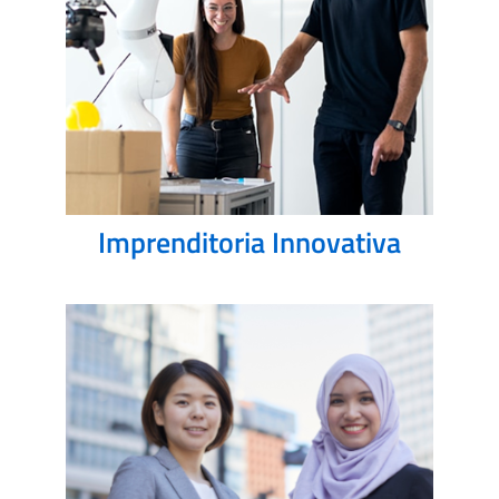
Imprenditoria Innovativa