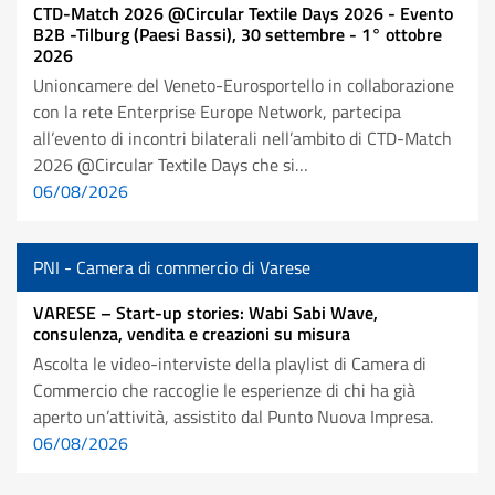
CTD-Match 2026 @Circular Textile Days 2026 - Evento
B2B -Tilburg (Paesi Bassi), 30 settembre - 1° ottobre
2026
Unioncamere del Veneto-Eurosportello in collaborazione
con la rete Enterprise Europe Network, partecipa
all’evento di incontri bilaterali nell’ambito di CTD-Match
2026 @Circular Textile Days che si…
06/08/2026
PNI - Camera di commercio di Varese
VARESE – Start-up stories: Wabi Sabi Wave,
consulenza, vendita e creazioni su misura
Ascolta le video-interviste della playlist di Camera di
Commercio che raccoglie le esperienze di chi ha già
aperto un’attività, assistito dal Punto Nuova Impresa.
06/08/2026