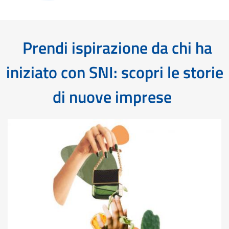
Prendi ispirazione da chi ha
iniziato con SNI: scopri le storie
di nuove imprese