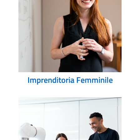
Imprenditoria Femminile