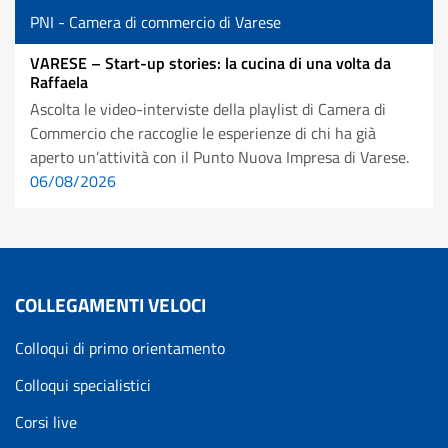
PNI - Camera di commercio di Varese
VARESE – Start-up stories: la cucina di una volta da
Raffaela
Ascolta le video-interviste della playlist di Camera di
Commercio che raccoglie le esperienze di chi ha già
aperto un’attività con il Punto Nuova Impresa di Varese.
06/08/2026
COLLEGAMENTI VELOCI
Colloqui di primo orientamento
Colloqui specialistici
Corsi live