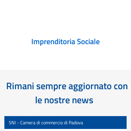
Imprenditoria Sociale
Rimani sempre aggiornato con
le nostre news
SNI - Camera di commercio di Padova