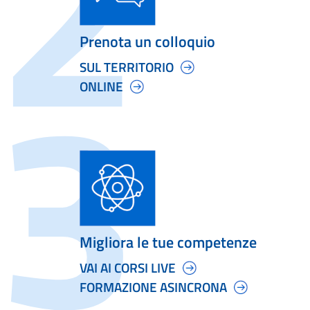
Prenota un colloquio
SUL TERRITORIO
ONLINE
Migliora le tue competenze
VAI AI CORSI LIVE
FORMAZIONE ASINCRONA