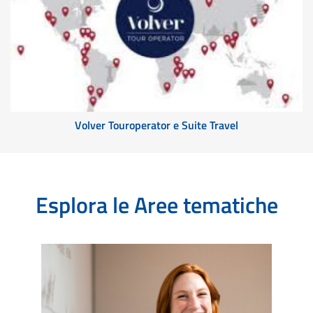
Volver Touroperator e Suite Travel
Esplora le Aree tematiche