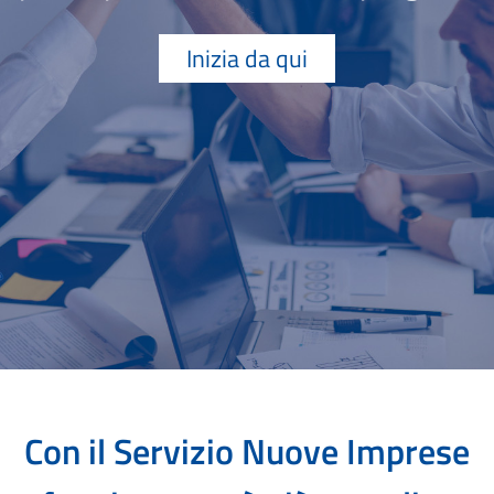
Inizia da qui
Con il Servizio Nuove Imprese