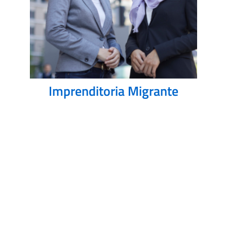
Imprenditoria Migrante