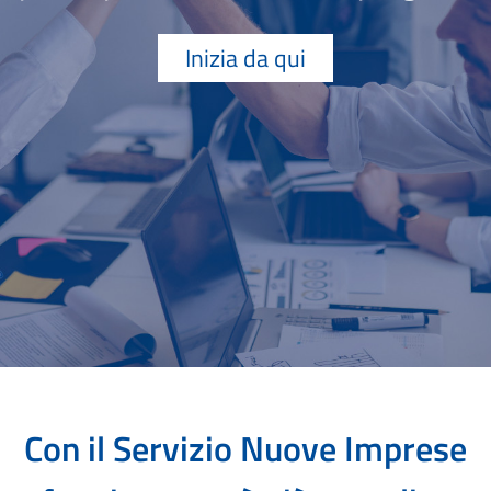
Inizia da qui
Con il Servizio Nuove Imprese