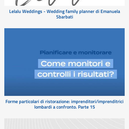
Lelalu Weddings - Wedding family planner di Emanuela
Sbarbati
Forme particolari di ristorazione: imprenditori/imprenditrici
lombardi a confronto. Parte 15