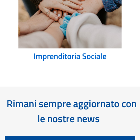
Imprenditoria Sociale
Rimani sempre aggiornato con
le nostre news