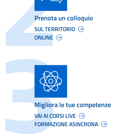
Prenota un colloquio
SUL TERRITORIO
ONLINE
Migliora le tue competenze
VAI AI CORSI LIVE
FORMAZIONE ASINCRONA