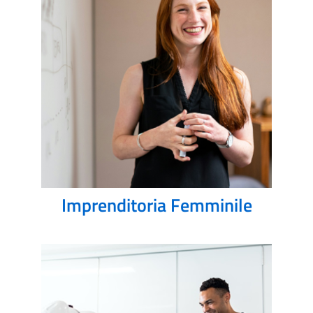
Imprenditoria Femminile