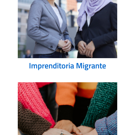
Imprenditoria Migrante