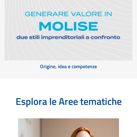
Origine, idea e competenze
Esplora le Aree tematiche