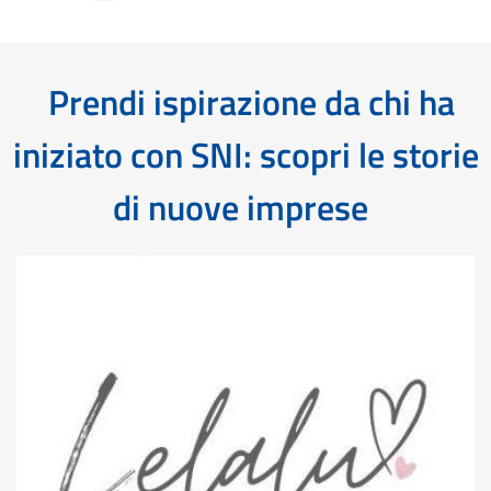
Prendi ispirazione da chi ha
iniziato con SNI: scopri le storie
di nuove imprese