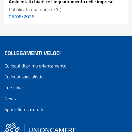
Ambientali chiarisce l'inquadramento delle imprese
Pubblicata una nuova FAQ.
05/08/2026
COLLEGAMENTI VELOCI
Colloqui di primo orientamento
Colloqui specialistici
Corsi live
News
Sportelli territoriali