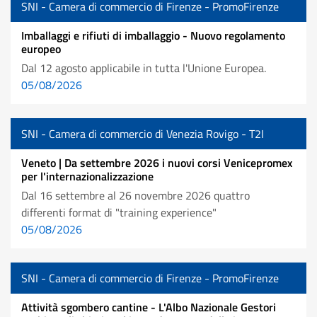
SNI - Camera di commercio di Firenze - PromoFirenze
Imballaggi e rifiuti di imballaggio - Nuovo regolamento
europeo
Dal 12 agosto applicabile in tutta l'Unione Europea.
05/08/2026
SNI - Camera di commercio di Venezia Rovigo - T2I
Veneto | Da settembre 2026 i nuovi corsi Venicepromex
per l'internazionalizzazione
Dal 16 settembre al 26 novembre 2026 quattro
differenti format di "training experience"
05/08/2026
SNI - Camera di commercio di Firenze - PromoFirenze
Attività sgombero cantine - L'Albo Nazionale Gestori