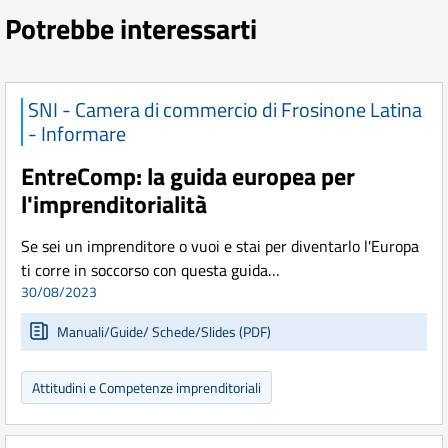
Potrebbe interessarti
SNI - Camera di commercio di Frosinone Latina
- Informare
EntreComp: la guida europea per
l'imprenditorialità
Se sei un imprenditore o vuoi e stai per diventarlo l'Europa
ti corre in soccorso con questa guida…
30/08/2023
Manuali/Guide/ Schede/Slides (PDF)
Attitudini e Competenze imprenditoriali