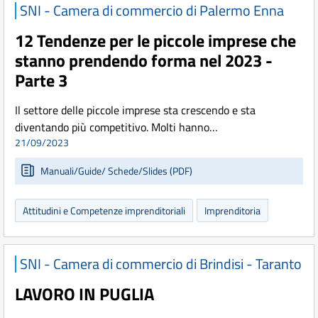
SNI - Camera di commercio di Palermo Enna
12 Tendenze per le piccole imprese che
stanno prendendo forma nel 2023 -
Parte 3
Il settore delle piccole imprese sta crescendo e sta
diventando più competitivo. Molti hanno…
21/09/2023
Manuali/Guide/ Schede/Slides (PDF)
Attitudini e Competenze imprenditoriali
Imprenditoria
SNI - Camera di commercio di Brindisi - Taranto
LAVORO IN PUGLIA