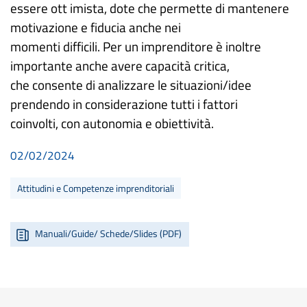
essere ott imista, dote che permette di mantenere
motivazione e fiducia anche nei
momenti difficili. Per un imprenditore è inoltre
importante anche avere capacità critica,
che consente di analizzare le situazioni/idee
prendendo in considerazione tutti i fattori
coinvolti, con autonomia e obiettività.
02/02/2024
Attitudini e Competenze imprenditoriali
Manuali/Guide/ Schede/Slides (PDF)