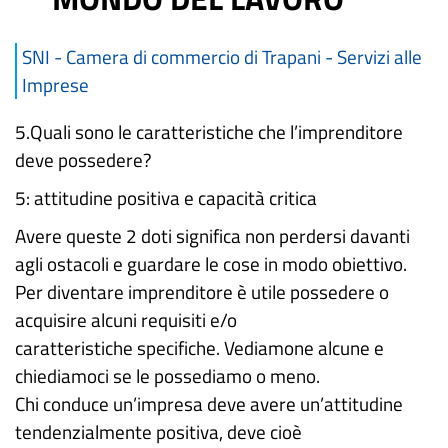
SNI - Camera di commercio di Trapani - Servizi alle
Imprese
5.Quali sono le caratteristiche che l’imprenditore
deve possedere?
5: attitudine positiva e capacità critica
Avere queste 2 doti significa non perdersi davanti
agli ostacoli e guardare le cose in modo obiettivo.
Per diventare imprenditore è utile possedere o
acquisire alcuni requisiti e/o
caratteristiche specifiche. Vediamone alcune e
chiediamoci se le possediamo o meno.
Chi conduce un’impresa deve avere un’attitudine
tendenzialmente positiva, deve cioè