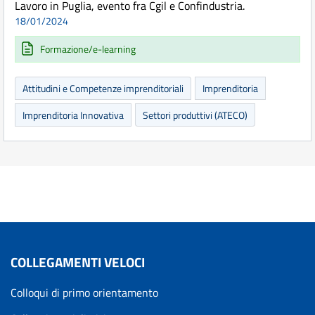
Lavoro in Puglia, evento fra Cgil e Confindustria.
18/01/2024
Formazione/e-learning
Attitudini e Competenze imprenditoriali
Imprenditoria
Imprenditoria Innovativa
Settori produttivi (ATECO)
COLLEGAMENTI VELOCI
Colloqui di primo orientamento