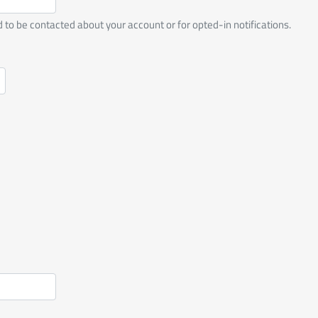
ed to be contacted about your account or for opted-in notifications.