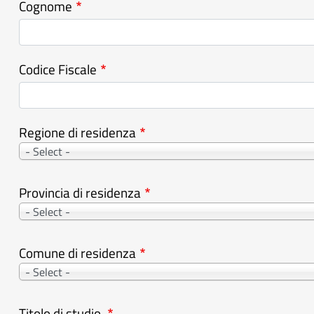
Cognome
Codice Fiscale
Regione di residenza
- Select -
Provincia di residenza
- Select -
Comune di residenza
- Select -
Titolo di studio