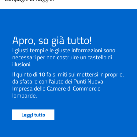
Apro, so già tutto!
I giusti tempi e le giuste informazioni sono
necessari per non costruire un castello di
illusioni.
Il quinto di 10 falsi miti sul mettersi in proprio,
da sfatare con l'aiuto dei Punti Nuova
Impresa delle Camere di Commercio
lombarde.
Leggi tutto
Video
correlato
URL