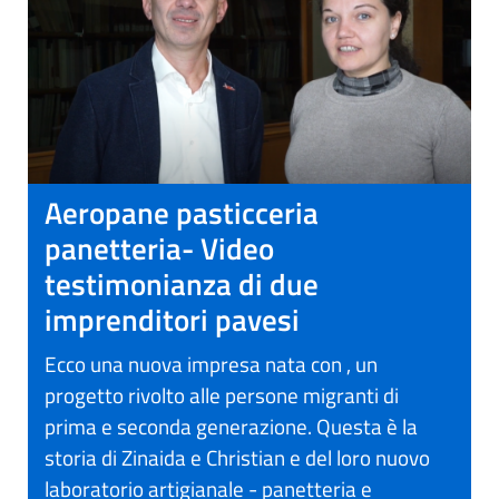
Aeropane pasticceria
panetteria- Video
testimonianza di due
imprenditori pavesi
Ecco una nuova impresa nata con , un
progetto rivolto alle persone migranti di
prima e seconda generazione. Questa è la
storia di Zinaida e Christian e del loro nuovo
laboratorio artigianale - panetteria e