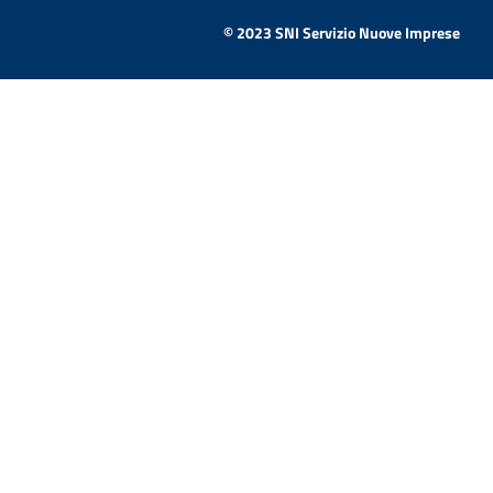
© 2023 SNI Servizio Nuove Imprese