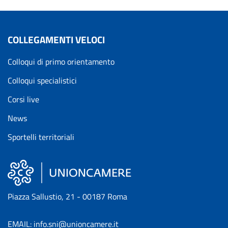
COLLEGAMENTI VELOCI
Colloqui di primo orientamento
Colloqui specialistici
Corsi live
News
Sportelli territoriali
Piazza Sallustio, 21 - 00187 Roma
EMAIL: info.sni@unioncamere.it