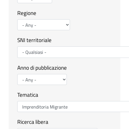
Regione
SNI territoriale
Anno di pubblicazione
Tematica
Ricerca libera