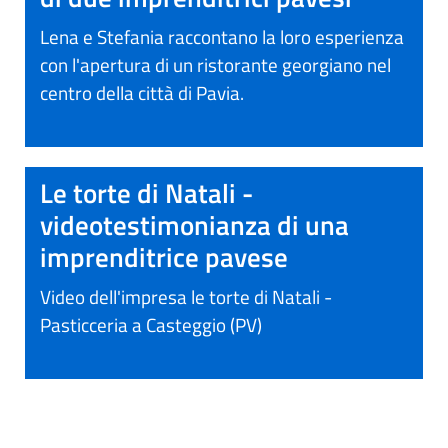
Lena e Stefania raccontano la loro esperienza
con l'apertura di un ristorante georgiano nel
centro della città di Pavia.
Le torte di Natali -
videotestimonianza di una
imprenditrice pavese
Video dell'impresa le torte di Natali -
Pasticceria a Casteggio (PV)