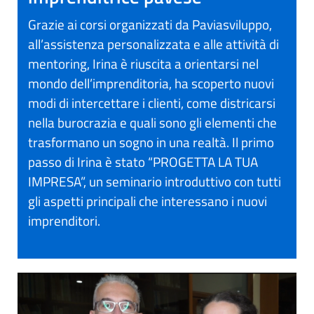
Grazie ai corsi organizzati da Paviasviluppo,
all’assistenza personalizzata e alle attività di
mentoring, Irina è riuscita a orientarsi nel
mondo dell’imprenditoria, ha scoperto nuovi
modi di intercettare i clienti, come districarsi
nella burocrazia e quali sono gli elementi che
trasformano un sogno in una realtà. Il primo
passo di Irina è stato “PROGETTA LA TUA
IMPRESA”, un seminario introduttivo con tutti
gli aspetti principali che interessano i nuovi
imprenditori.