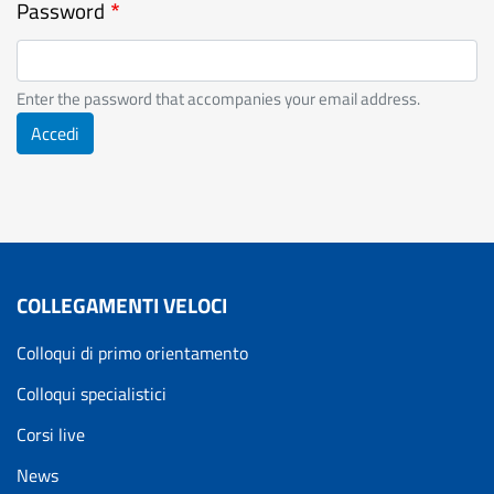
Password
Enter the password that accompanies your email address.
Accedi
COLLEGAMENTI VELOCI
Colloqui di primo orientamento
Colloqui specialistici
Corsi live
News