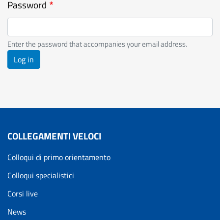
Password
Enter the password that accompanies your email address.
Log in
COLLEGAMENTI VELOCI
Colloqui di primo orientamento
Colloqui specialistici
Corsi live
News